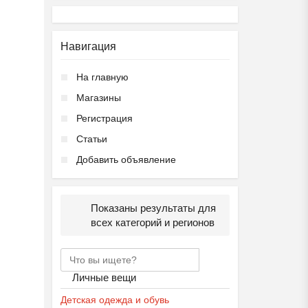
Навигация
На главную
Магазины
Регистрация
Статьи
Добавить объявление
Показаны результаты для
всех категорий и регионов
Личные вещи
Детская одежда и обувь