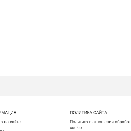
РМАЦИЯ
ПОЛИТИКА САЙТА
а на сайте
Политика в отношении обработ
cookie
ты