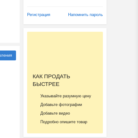
Регистрация
Напомнить пароль
вления
КАК ПРОДАТЬ
БЫСТРЕЕ
Указывайте разумную цену
Добавьте фотографии
Добавьте видео
Подробно опишите товар