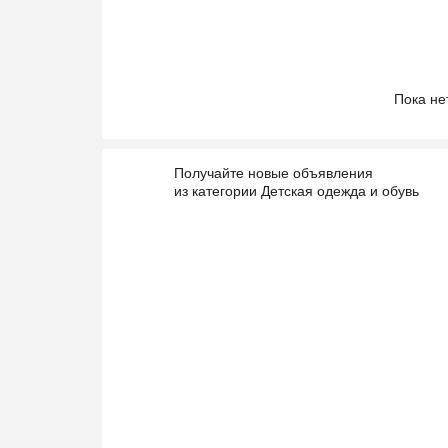
Пока не
Получайте новые объявления
из категории Детская одежда и обувь