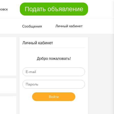
Подать объявление
новск
Личный кабинет
Сообщения
Личный кабинет
Добро пожаловать!
Войти