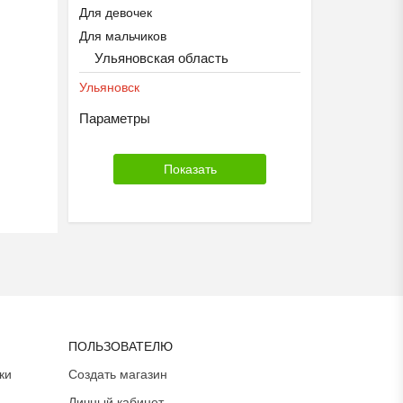
Для девочек
Для мальчиков
Ульяновская область
Ульяновск
Параметры
ПОЛЬЗОВАТЕЛЮ
ки
Создать магазин
Личный кабинет