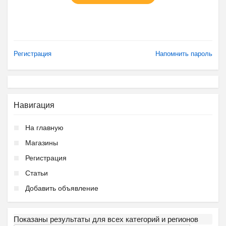
Регистрация
Напомнить пароль
Навигация
На главную
Магазины
Регистрация
Статьи
Добавить объявление
Показаны результаты для всех категорий и регионов