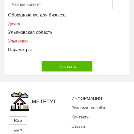
Оборудование для бизнеса
Другое
Ульяновская область
Ульяновск
Параметры
ИНФОРМАЦИЯ
МЕТРТУТ
Реклама на сайте
Контакты
RSS
Статьи
MAP