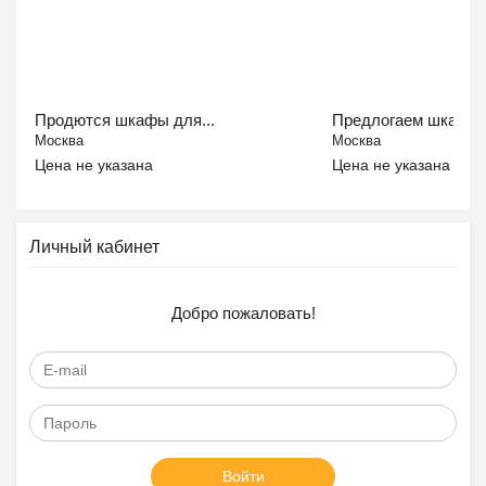
Продются шкафы для...
Предлогаем шкафы.
Москва
Москва
Цена не указана
Цена не указана
Личный кабинет
Добро пожаловать!
Войти