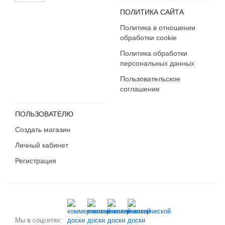
ПОЛИТИКА САЙТА
Политика в отношении
обработки cookie
Политика обработки
персональных данных
Пользовательское
соглашение
ПОЛЬЗОВАТЕЛЮ
Создать магазин
Личный кабинет
Регистрация
Мы в соцсетях: