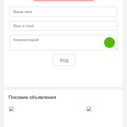
Похожие объявления