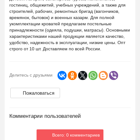
гостиниц, общежитий, учебных учреждений, а также для
строителей, рабочих, ремонтных бригад (вагончиков,
времянок, бытовок) и военных казарм. Для полной
укомплектации кроватей предлагаем постельные
принадлежности (одеяла, подушки, матрасы). Основными
характеристиками нашей продукции является качество,
удобство, надежность в эксплуатации, низкие цены. Опт
строго от 10 шт. Доставляем по всей России.
Делитесь с друзьями
Пожаловаться
Комментарии пользователей
Всего: 0 комментариев