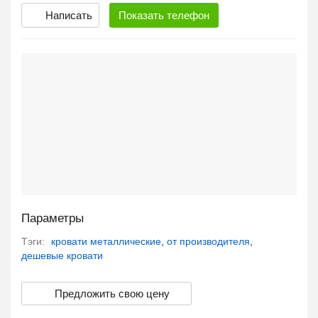
Написать
Показать
телефон
Параметры
Тэги:
кровати металлические
,
от производителя
,
дешевые кровати
Предложить свою цену