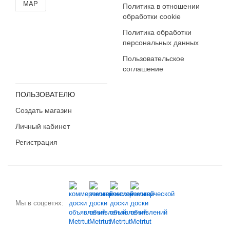
MAP
Политика в отношении
обработки cookie
Политика обработки
персональных данных
Пользовательское
соглашение
ПОЛЬЗОВАТЕЛЮ
Создать магазин
Личный кабинет
Регистрация
Мы в соцсетях: