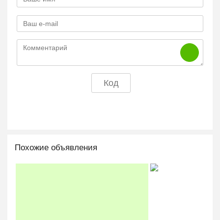
Похожие объявления