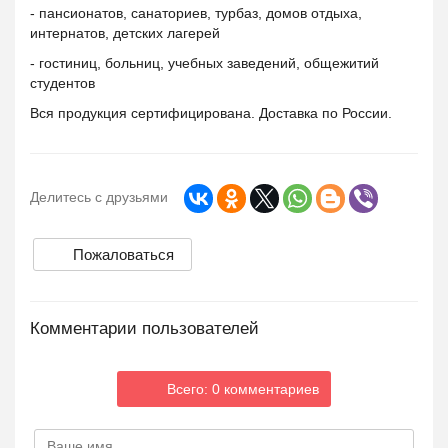
- пансионатов, санаториев, турбаз, домов отдыха,
интернатов, детских лагерей
- гостиниц, больниц, учебных заведений, общежитий
студентов
Вся продукция сертифицирована. Доставка по России.
Делитесь с друзьями
Пожаловаться
Комментарии пользователей
Всего: 0 комментариев