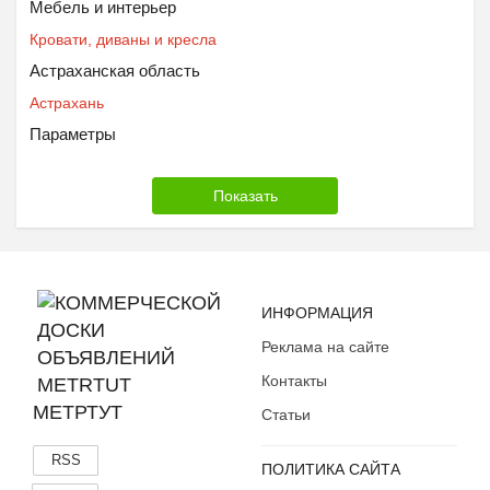
Мебель и интерьер
Кровати, диваны и кресла
Астраханская область
Астрахань
Параметры
ИНФОРМАЦИЯ
Реклама на сайте
Контакты
МЕТРТУТ
Статьи
RSS
ПОЛИТИКА САЙТА