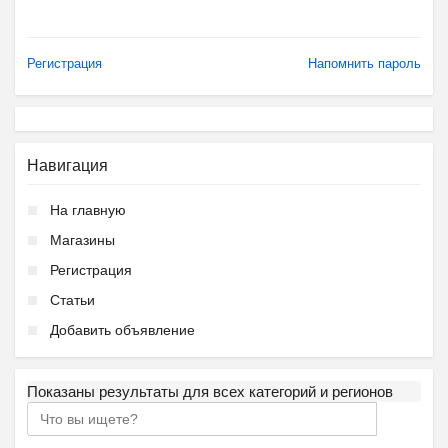
Регистрация
Напомнить пароль
Навигация
На главную
Магазины
Регистрация
Статьи
Добавить объявление
Показаны результаты для всех категорий и регионов