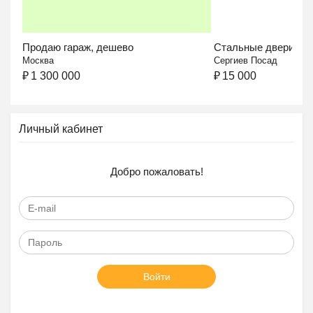
Продаю гараж, дешево
Стальные двери в...
Москва
Сергиев Посад
₽
1 300 000
₽
15 000
Личный кабинет
Добро пожаловать!
Войти