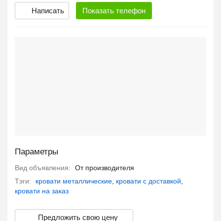
Написать
Показать
телефон
Параметры
Вид объявления:
От производителя
Тэги:
кровати металлические
,
кровати с доставкой
,
кровати на заказ
Предложить свою цену