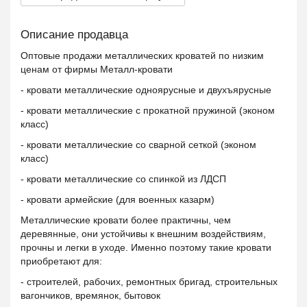
Описание продавца
Оптовые продажи металлических кроватей по низким
ценам от фирмы Металл-кровати
- кровати металлические одноярусные и двухъярусные
- кровати металлические с прокатной пружиной (эконом
класс)
- кровати металлические со сварной сеткой (эконом
класс)
- кровати металлические со спинкой из ЛДСП
- кровати армейские (для военных казарм)
Металлические кровати более практичны, чем
деревянные, они устойчивы к внешним воздействиям,
прочны и легки в уходе. Именно поэтому такие кровати
приобретают для:
- строителей, рабочих, ремонтных бригад, строительных
вагончиков, времянок, бытовок