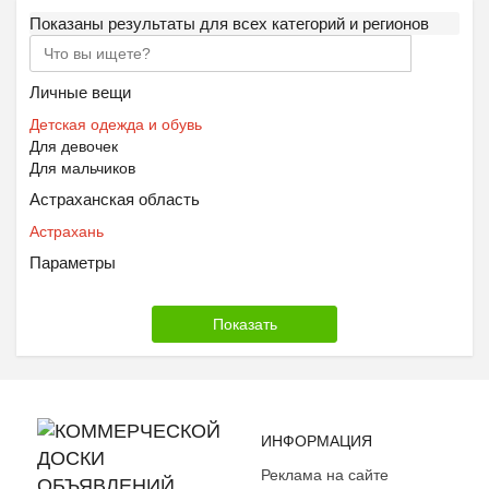
Показаны результаты для всех категорий и регионов
Личные вещи
Детская одежда и обувь
Для девочек
Для мальчиков
Астраханская область
Астрахань
Параметры
ИНФОРМАЦИЯ
Реклама на сайте