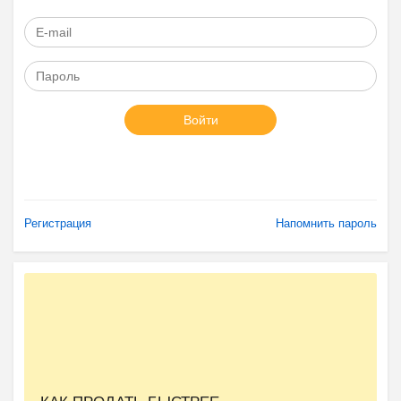
Войти
Регистрация
Напомнить пароль