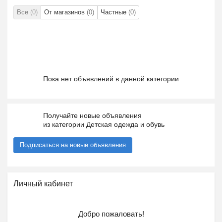
Все
(0)
От магазинов
(0)
Частные
(0)
Пока нет объявлений в данной категории
Получайте новые объявления
из категории Детская одежда и обувь
Подписаться на новые объявления
Личный кабинет
Добро пожаловать!