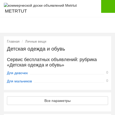
METRTUT
Главная
Личные вещи
Детская одежда и обувь
Сервис бесплатных объявлений: рубрика
«Детская одежда и обувь»
0
Для девочек
0
Для мальчиков
Все параметры