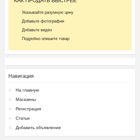
КАК ПРОДАТЬ БЫСТРЕЕ
Указывайте разумную цену
Добавьте фотографии
Добавьте видео
Подробно опишите товар
Навигация
На главную
Магазины
Регистрация
Статьи
Добавить объявление