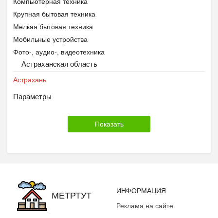
Компьютерная техника
Крупная бытовая техника
Мелкая бытовая техника
Мобильные устройства
Фото-, аудио-, видеотехника
Астраханская область
Астрахань
Параметры
ИНФОРМАЦИЯ
МЕТРТУТ
Реклама на сайте