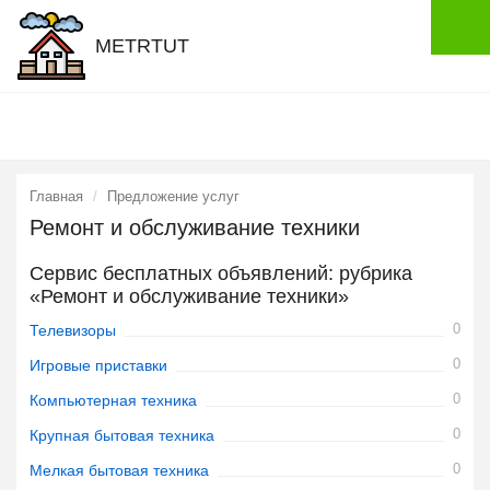
METRTUT
Главная
Предложение услуг
Ремонт и обслуживание техники
Сервис бесплатных объявлений: рубрика
«Ремонт и обслуживание техники»
0
Телевизоры
0
Игровые приставки
0
Компьютерная техника
0
Крупная бытовая техника
0
Мелкая бытовая техника