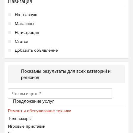
Навигация
На главную
Магазины
Регистрация
Статьи
Добавить объявление
Показаны результаты для всех категорий и
регионов
Предложение услуг
Ремонт и обслуживание техники
Телевизоры
Игровые приставки