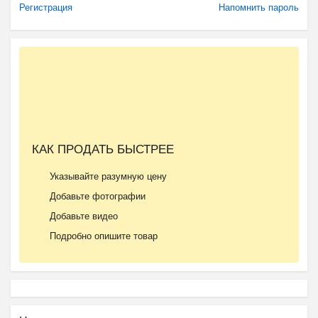
Регистрация
Напомнить пароль
КАК ПРОДАТЬ БЫСТРЕЕ
Указывайте разумную цену
Добавьте фотографии
Добавьте видео
Подробно опишите товар