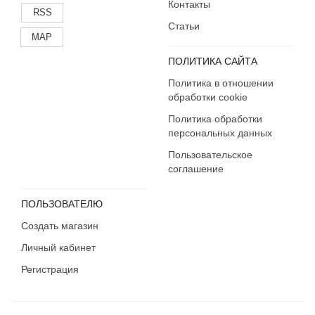
Контакты
RSS
Статьи
MAP
ПОЛИТИКА САЙТА
Политика в отношении
обработки cookie
Политика обработки
персональных данных
Пользовательское
соглашение
ПОЛЬЗОВАТЕЛЮ
Создать магазин
Личный кабинет
Регистрация