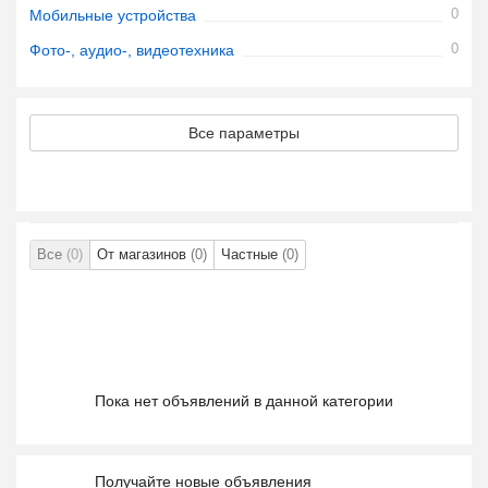
0
Мобильные устройства
0
Фото-, аудио-, видеотехника
Все параметры
Все
(0)
От магазинов
(0)
Частные
(0)
Пока нет объявлений в данной категории
Получайте новые объявления