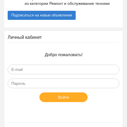
из категории Ремонт и обслуживание техники
Подписаться на новые объявления
Личный кабинет
Добро пожаловать!
Войти