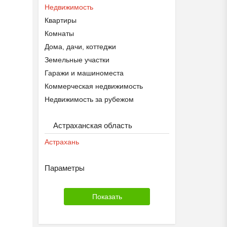
Недвижимость
Квартиры
Комнаты
Дома, дачи, коттеджи
Земельные участки
Гаражи и машиноместа
Коммерческая недвижимость
Недвижимость за рубежом
Астраханская область
Астрахань
Параметры