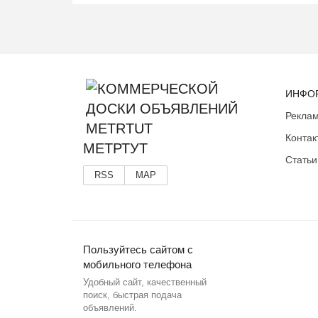
ИНФО
Реклам
Контак
МЕТРТУТ
Статьи
RSS
MAP
Пользуйтесь сайтом с
мобильного телефона
Удобный сайт, качественный
поиск, быстрая подача
объявлений.