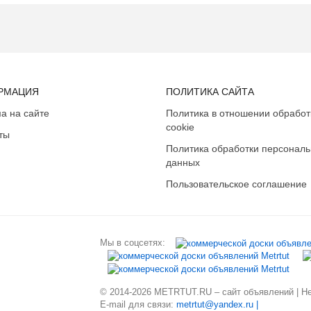
РМАЦИЯ
ПОЛИТИКА САЙТА
а на сайте
Политика в отношении обработ
cookie
ты
Политика обработки персонал
данных
Пользовательское соглашение
Мы в соцсетях:
© 2014-2026 METRTUT.RU – сайт объявлений | Нев
E-mail для связи:
metrtut@yandex.ru |