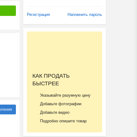
Регистрация
Напомнить пароль
КАК ПРОДАТЬ
БЫСТРЕЕ
Указывайте разумную цену
Добавьте фотографии
вления
Добавьте видео
Подробно опишите товар