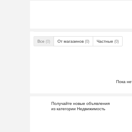
Все
От магазинов
Частные
(0)
(0)
(0)
Пока не
Получайте новые объявления
из категории Недвижимость