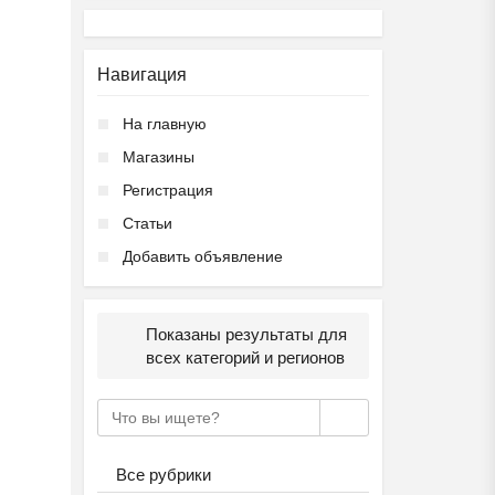
Навигация
На главную
Магазины
Регистрация
Статьи
Добавить объявление
Показаны результаты для
всех категорий и регионов
Все рубрики