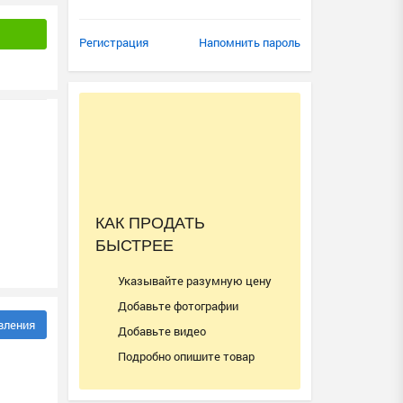
Регистрация
Напомнить пароль
КАК ПРОДАТЬ
БЫСТРЕЕ
Указывайте разумную цену
Добавьте фотографии
вления
Добавьте видео
Подробно опишите товар