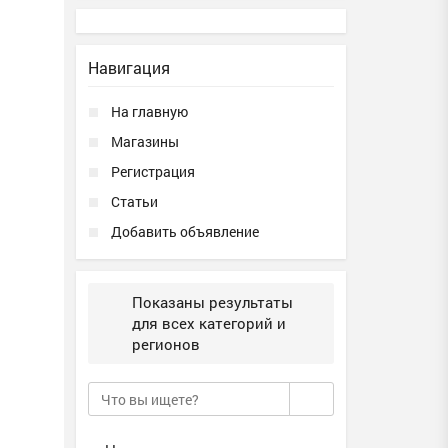
Навигация
На главную
Магазины
Регистрация
Статьи
Добавить объявление
Показаны результаты
для всех категорий и
регионов