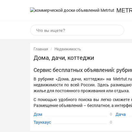
MET
Главная
Недвижимость
Дома, дачи, коттеджи
Сервис бесплатных объявлений: рубри
В рубрике «Дома, дачи, коттеджи» на Metrtut.
недвижимости по всей России. Здесь размещают
жилье для постоянного проживания или отдыха.
С помощью удобного поиска вы легко сможете 
Размещение объявлений – бесплатное, а интерфе
Дом
0
Дача
Таунхаус
0