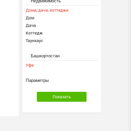
Недвижимость
Дома, дачи, коттеджи
Дом
Дача
Коттедж
Таунхаус
Башкортостан
Уфа
Параметры