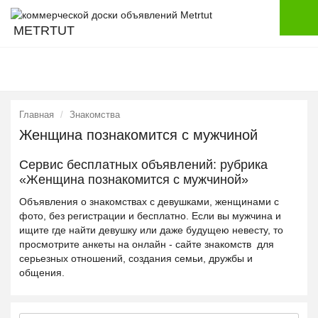
METRTUT
Главная
Знакомства
Женщина познакомится с мужчиной
Сервис бесплатных объявлений: рубрика
«Женщина познакомится с мужчиной»
Объявления о знакомствах с девушками, женщинами с
фото, без регистрации и бесплатно. Если вы мужчина и
ищите где найти девушку или даже будущею невесту, то
просмотрите анкеты на онлайн - сайте знакомств для
серьезных отношений, создания семьи, дружбы и
общения.