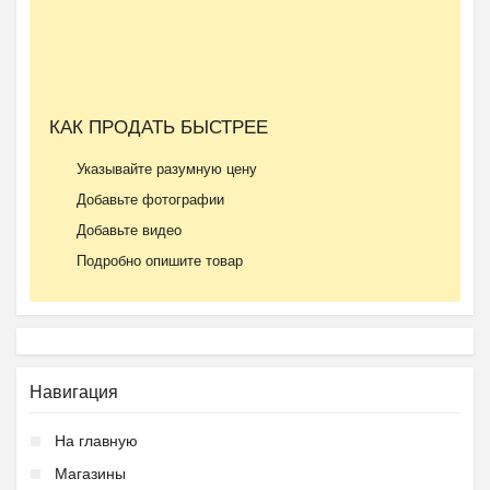
КАК ПРОДАТЬ БЫСТРЕЕ
Указывайте разумную цену
Добавьте фотографии
Добавьте видео
Подробно опишите товар
Навигация
На главную
Магазины