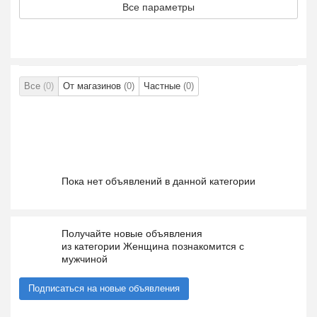
Все параметры
Все
(0)
От магазинов
(0)
Частные
(0)
Пока нет объявлений в данной категории
Получайте новые объявления
из категории Женщина познакомится с
мужчиной
Подписаться на новые объявления