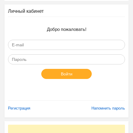
Личный кабинет
Добро пожаловать!
Войти
Регистрация
Напомнить пароль