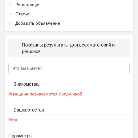
Регистрация
Статьи
Добавить объявление
Показаны результаты для всех категорий и
регионов
Знакомства
Женщина познакомится с мужчиной
Башкортостан
Уфа
Параметры