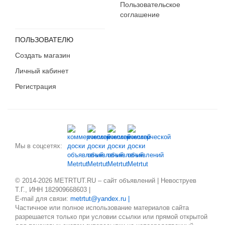
Пользовательское
соглашение
ПОЛЬЗОВАТЕЛЮ
Создать магазин
Личный кабинет
Регистрация
Мы в соцсетях:
© 2014-2026 METRTUT.RU – сайт объявлений | Невоструев
Т.Г., ИНН 182909668603 |
E-mail для связи:
metrtut@yandex.ru |
Частичное или полное использование материалов сайта
разрешается только при условии ссылки или прямой открытой