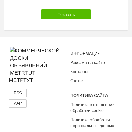
ИНФОРМАЦИЯ
Реклама на сайте
Контакты
МЕТРТУТ
Статьи
RSS
ПОЛИТИКА САЙТА
MAP
Политика в отношении
обработки cookie
Политика обработки
персональных данных