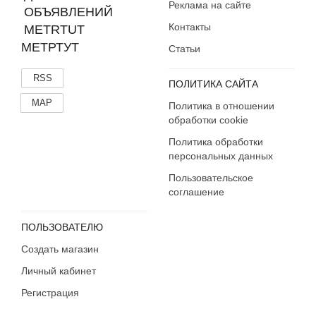
Реклама на сайте
Контакты
МЕТРТУТ
Статьи
RSS
ПОЛИТИКА САЙТА
MAP
Политика в отношении
обработки cookie
Политика обработки
персональных данных
Пользовательское
соглашение
ПОЛЬЗОВАТЕЛЮ
Создать магазин
Личный кабинет
Регистрация