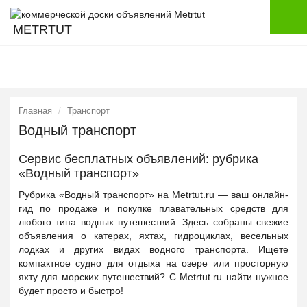
METRTUT
Главная
Транспорт
Водный транспорт
Сервис бесплатных объявлений: рубрика
«Водный транспорт»
Рубрика «Водный транспорт» на Metrtut.ru — ваш онлайн-
гид по продаже и покупке плавательных средств для
любого типа водных путешествий. Здесь собраны свежие
объявления о катерах, яхтах, гидроциклах, весельных
лодках и других видах водного транспорта. Ищете
компактное судно для отдыха на озере или просторную
яхту для морских путешествий? С Metrtut.ru найти нужное
будет просто и быстро!