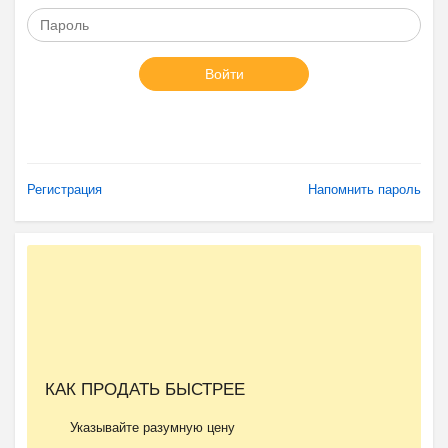
Войти
Регистрация
Напомнить пароль
КАК ПРОДАТЬ БЫСТРЕЕ
Указывайте разумную цену