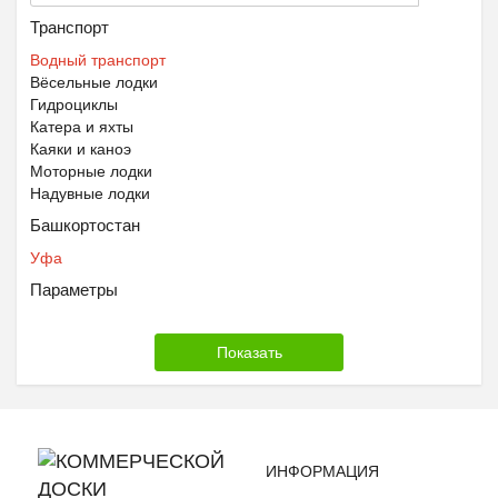
Транспорт
Водный транспорт
Вёсельные лодки
Гидроциклы
Катера и яхты
Каяки и каноэ
Моторные лодки
Надувные лодки
Башкортостан
Уфа
Параметры
ИНФОРМАЦИЯ