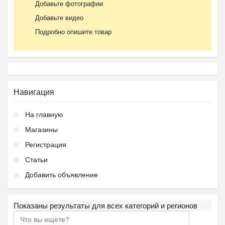
Добавьте фотографии
Добавьте видео
Подробно опишите товар
Навигация
На главную
Магазины
Регистрация
Статьи
Добавить объявление
Показаны результаты для всех категорий и регионов