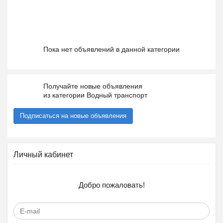
Пока нет объявлений в данной категории
Получайте новые объявления
из категории Водный транспорт
Подписаться на новые объявления
Личный кабинет
Добро пожаловать!