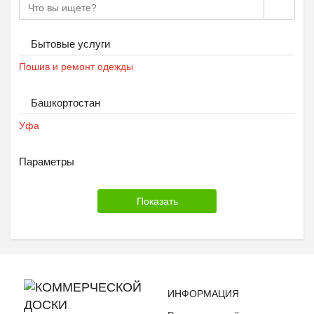
Бытовые услуги
Пошив и ремонт одежды
Башкортостан
Уфа
Параметры
ИНФОРМАЦИЯ