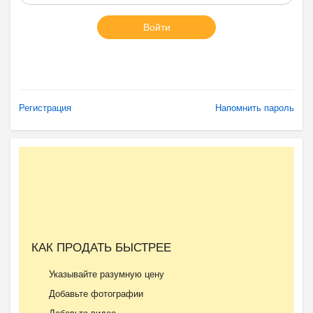
Войти
Регистрация
Напомнить пароль
КАК ПРОДАТЬ БЫСТРЕЕ
Указывайте разумную цену
Добавьте фотографии