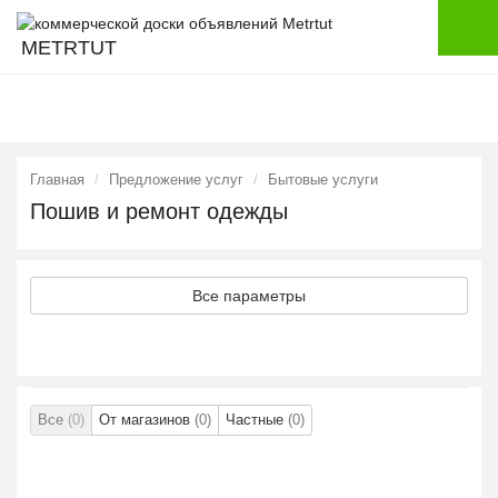
METRTUT
Главная
Предложение услуг
Бытовые услуги
Пошив и ремонт одежды
Все параметры
Все
(0)
От магазинов
(0)
Частные
(0)