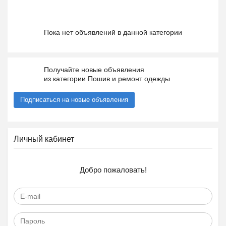
Пока нет объявлений в данной категории
Получайте новые объявления
из категории Пошив и ремонт одежды
Подписаться на новые объявления
Личный кабинет
Добро пожаловать!