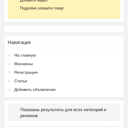
Добавьте видео
Подробно опишите товар
Навигация
На главную
Магазины
Регистрация
Статьи
Добавить объявление
Показаны результаты для всех категорий и
регионов