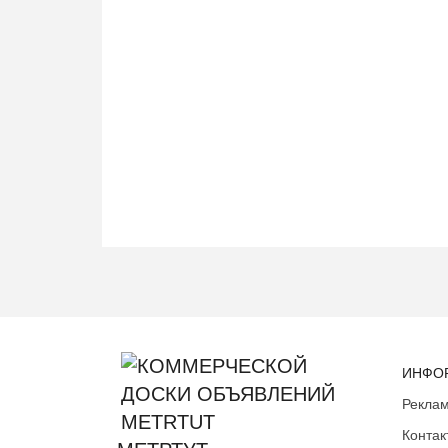
ИНФО
Реклам
Контак