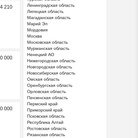
Ленинградская область
4 210
Липецкая область
Магаданская область
Марий Эл
Мордовия
Москва
Московская область
Мурманская область
Ненецкий АО
50 000
Нижегородская область
Новгородская область
Новосибирская область
Омская область
Оренбургская область
Орловская область
Пензенская область
Пермский край
0 000
Приморский край
Псковская область
Республика Алтай
Ростовская область
Рязанская область