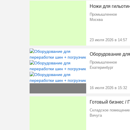
Ножи для гильотин
Промышленное
Москва
23 июля 2026 в 14:57
Оборудование для
Промышленное
Екатеринбург
16 июля 2026 в 15:32
Готовый бизнес / 
Складское помещение
Ещё 2 фото
Вичуга