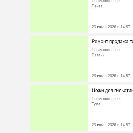
Промышленное
Пенза
23 июля 2026 в 14:57
Ремонт продажа то
Промышленное
Рязань
23 июля 2026 в 14:57
Ножи для гильотин
Промышленное
Тула
23 июля 2026 в 14:57