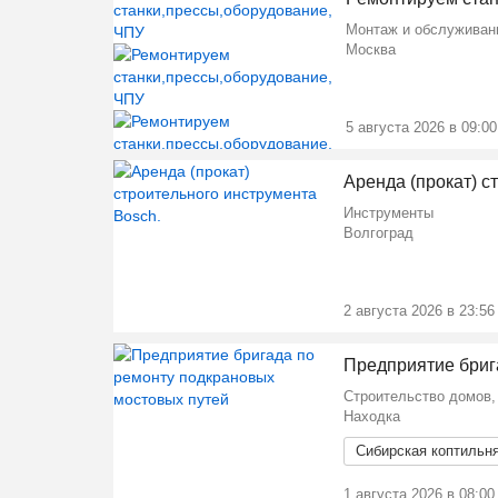
Монтаж и обслуживан
Москва
Ещё 1 фото
5 августа 2026 в 09:00
Аренда (прокат) с
Инструменты
Волгоград
2 августа 2026 в 23:56
Предприятие брига
Строительство домов,
Находка
Сибирская коптильн
1 августа 2026 в 08:00