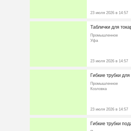
23 июля 2026 в 14:57
Таблички для токар
Промышленное
Уфа
23 июля 2026 в 14:57
Гибкие трубки для
Промышленное
Козловка
23 июля 2026 в 14:57
Гибкие трубки под