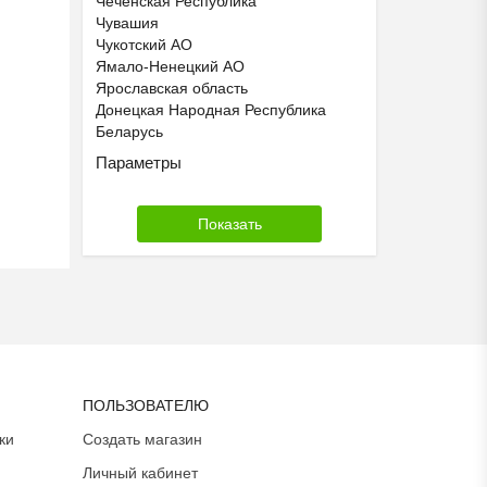
Чеченская Республика
Чувашия
Чукотский АО
Ямало-Ненецкий АО
Ярославская область
Донецкая Народная Республика
Беларусь
Параметры
ПОЛЬЗОВАТЕЛЮ
ки
Создать магазин
Личный кабинет