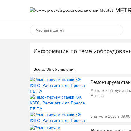
METR
Информация по теме «оборудован
Всего: 86 объявлений
Ремонтируем станк
Монтаж и обслуживан
Москва
5 августа 2026 в 09:00
Ремонтируем стан