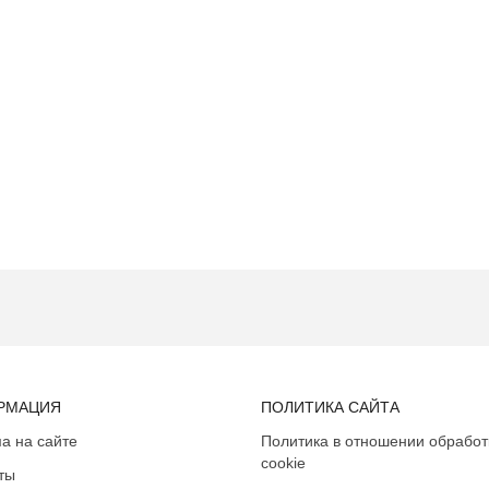
РМАЦИЯ
ПОЛИТИКА САЙТА
а на сайте
Политика в отношении обработ
cookie
ты