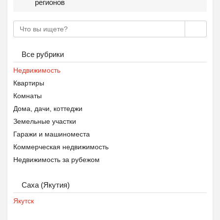
регионов
Все рубрики
Недвижимость
Квартиры
Комнаты
Дома, дачи, коттеджи
Земельные участки
Гаражи и машиноместа
Коммерческая недвижимость
Недвижимость за рубежом
Саха (Якутия)
Якутск