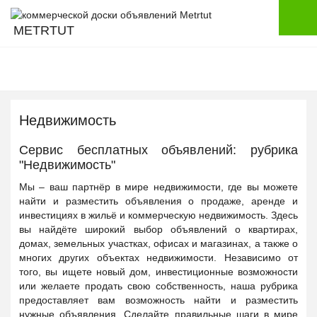
METRTUT
Недвижимость
Сервис бесплатных объявлений: рубрика
"Недвижимость"
Мы – ваш партнёр в мире недвижимости, где вы можете
найти и разместить объявления о продаже, аренде и
инвестициях в жильё и коммерческую недвижимость. Здесь
вы найдёте широкий выбор объявлений о квартирах,
домах, земельных участках, офисах и магазинах, а также о
многих других объектах недвижимости. Независимо от
того, вы ищете новый дом, инвестиционные возможности
или желаете продать свою собственность, наша рубрика
предоставляет вам возможность найти и разместить
нужные объявления. Сделайте правильные шаги в мире