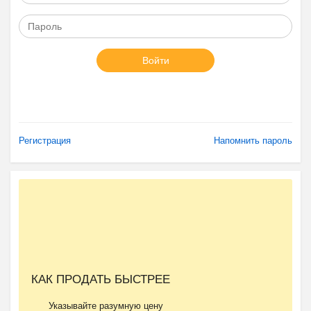
Войти
Регистрация
Напомнить пароль
КАК ПРОДАТЬ БЫСТРЕЕ
Указывайте разумную цену