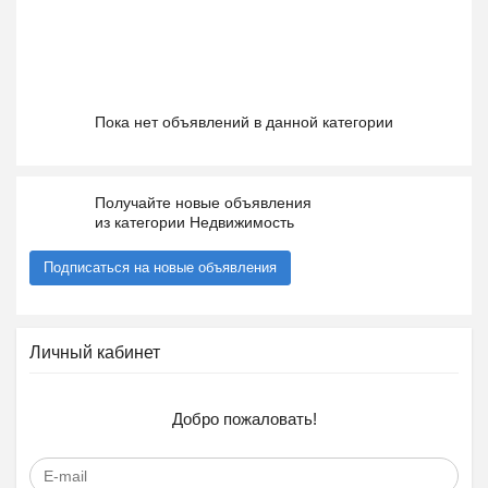
Пока нет объявлений в данной категории
Получайте новые объявления
из категории Недвижимость
Подписаться на новые объявления
Личный кабинет
Добро пожаловать!