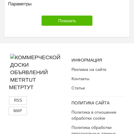
Параметры
ИНФОРМАЦИЯ
Реклама на сайте
Контакты
МЕТРТУТ
Статьи
RSS
ПОЛИТИКА САЙТА
MAP
Политика в отношении
обработки cookie
Политика обработки
персональных данных