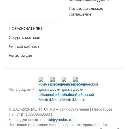
Пользовательское
соглашение
ПОЛЬЗОВАТЕЛЮ
Создать магазин
Личный кабинет
Регистрация
Мы в соцсетях:
© 2014-2026 METRTUT.RU – сайт объявлений | Невоструев
Т.Г., ИНН 182909668603 |
E-mail для связи:
metrtut@yandex.ru |
Частичное или полное использование материалов сайта