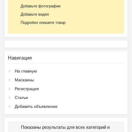
Добавьте фотографии
Добавьте видео
Подробно опишите товар
Навигация
На главную
Магазины
Регистрация
Статьи
Добавить объявление
Показаны результаты для всех категорий и