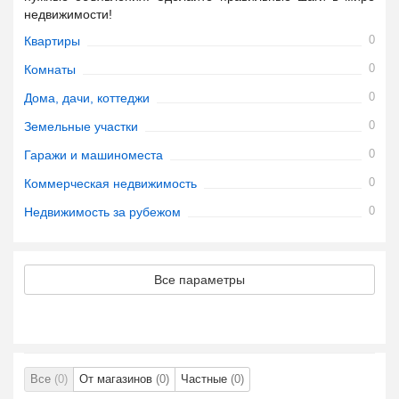
недвижимости!
0
Квартиры
0
Комнаты
0
Дома, дачи, коттеджи
0
Земельные участки
0
Гаражи и машиноместа
0
Коммерческая недвижимость
0
Недвижимость за рубежом
Все параметры
Все
(0)
От магазинов
(0)
Частные
(0)