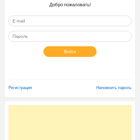
Добро пожаловать!
Войти
Регистрация
Напомнить пароль