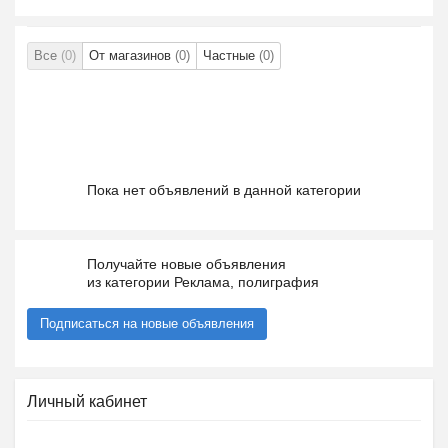
Все
(0)
От магазинов
(0)
Частные
(0)
Пока нет объявлений в данной категории
Получайте новые объявления
из категории Реклама, полиграфия
Подписаться на новые объявления
Личный кабинет