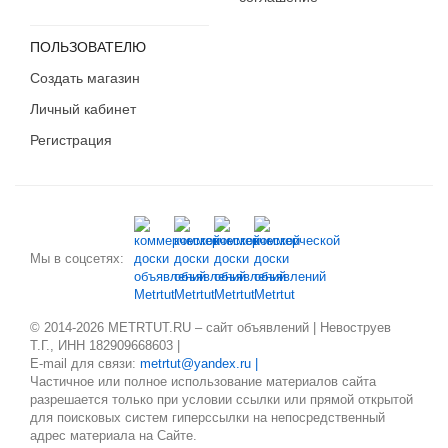
ПОЛЬЗОВАТЕЛЮ
Создать магазин
Личный кабинет
Регистрация
Мы в соцсетях:
© 2014-2026 METRTUT.RU – сайт объявлений | Невоструев
Т.Г., ИНН 182909668603 |
E-mail для связи:
metrtut@yandex.ru |
Частичное или полное использование материалов сайта
разрешается только при условии ссылки или прямой открытой
для поисковых систем гиперссылки на непосредственный
адрес материала на Сайте.