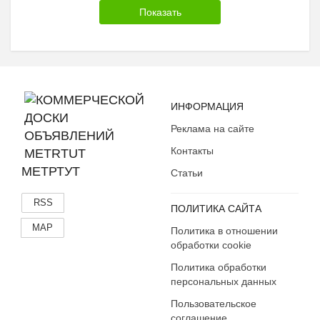
ИНФОРМАЦИЯ
Реклама на сайте
Контакты
МЕТРТУТ
Статьи
RSS
ПОЛИТИКА САЙТА
MAP
Политика в отношении
обработки cookie
Политика обработки
персональных данных
Пользовательское
соглашение