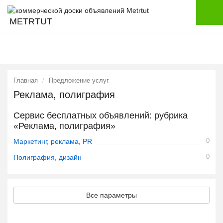
METRTUT
Главная
Предложение услуг
Реклама, полиграфия
Сервис бесплатных объявлений: рубрика
«Реклама, полиграфия»
0
Маркетинг, реклама, PR
0
Полиграфия, дизайн
Все параметры