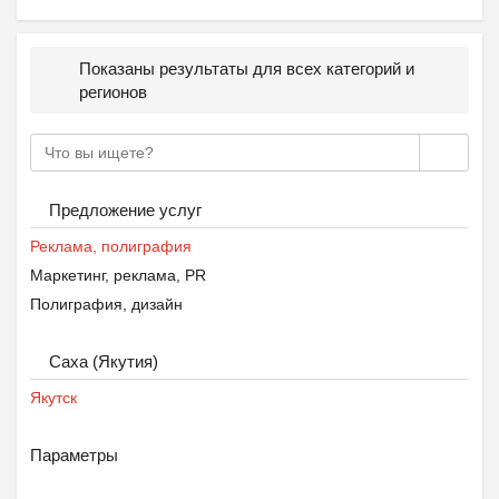
Показаны результаты для всех категорий и
регионов
Предложение услуг
Реклама, полиграфия
Маркетинг, реклама, PR
Полиграфия, дизайн
Саха (Якутия)
Якутск
Параметры