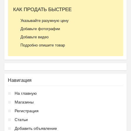
КАК ПРОДАТЬ БЫСТРЕЕ
Указывайте разумную цену
Добавьте фотографии
Добавьте видео
Подробно опишите товар
Навигация
На главную
Магазины
Регистрация
Статьи
Добавить объявление