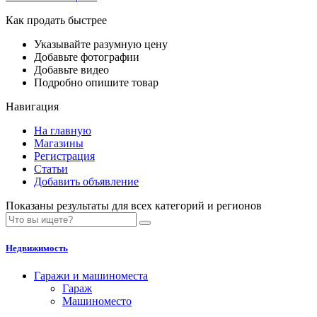
Как продать быстрее
Указывайте разумную цену
Добавьте фотографии
Добавьте видео
Подробно опишите товар
Навигация
На главную
Магазины
Регистрация
Статьи
Добавить объявление
Показаны результаты для всех категорий и регионов
Недвижимость
Гаражи и машиноместа
Гараж
Машиноместо