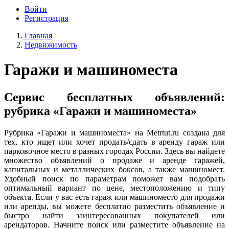
Войти
Регистрация
Главная
Недвижимость
Гаражи и машиноместа
Сервис бесплатных объявлений:
рубрика «Гаражи и машиноместа»
Рубрика «Гаражи и машиноместа» на Metrtut.ru создана для
тех, кто ищет или хочет продать/сдать в аренду гараж или
парковочное место в разных городах России. Здесь вы найдете
множество объявлений о продаже и аренде гаражей,
капитальных и металлических боксов, а также машиномест.
Удобный поиск по параметрам поможет вам подобрать
оптимальный вариант по цене, местоположению и типу
объекта. Если у вас есть гараж или машиноместо для продажи
или аренды, вы можете бесплатно разместить объявление и
быстро найти заинтересованных покупателей или
арендаторов. Начните поиск или разместите объявление на