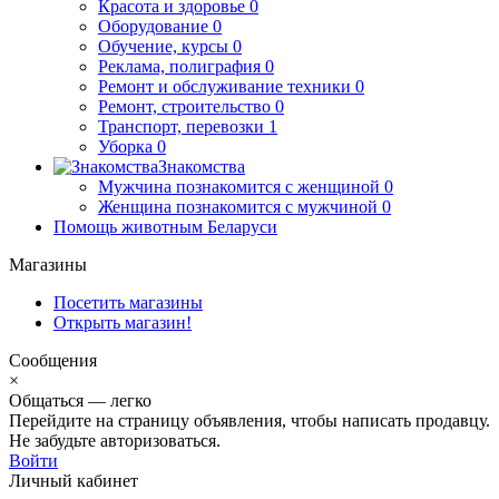
Красота и здоровье
0
Оборудование
0
Обучение, курсы
0
Реклама, полиграфия
0
Ремонт и обслуживание техники
0
Ремонт, строительство
0
Транспорт, перевозки
1
Уборка
0
Знакомства
Мужчина познакомится с женщиной
0
Женщина познакомится с мужчиной
0
Помощь животным Беларуси
Магазины
Посетить магазины
Открыть магазин!
Сообщения
×
Общаться — легко
Перейдите на страницу объявления, чтобы написать продавцу.
Не забудьте авторизоваться.
Войти
Личный кабинет