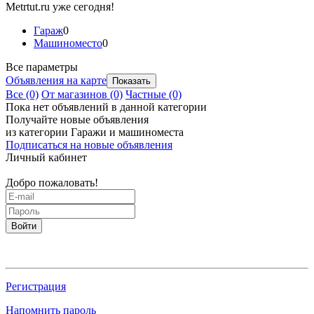
Metrtut.ru уже сегодня!
Гараж
0
Машиноместо
0
Все параметры
Объявления на карте
Все
(0)
От магазинов
(0)
Частные
(0)
Пока нет объявлений в данной категории
Получайте новые объявления
из категории Гаражи и машиноместа
Подписаться на новые объявления
Личный кабинет
Добро пожаловать!
Войти
Регистрация
Напомнить пароль