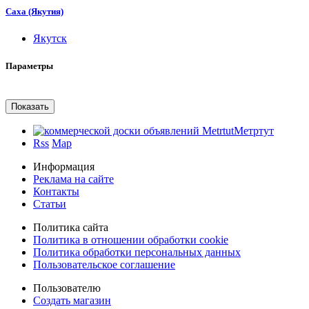
Саха (Якутия)
Якутск
Параметры
Метртут
Rss
Map
Информация
Реклама на сайте
Контакты
Статьи
Политика сайта
Политика в отношении обработки cookie
Политика обработки персональных данных
Пользовательское соглашение
Пользователю
Создать магазин