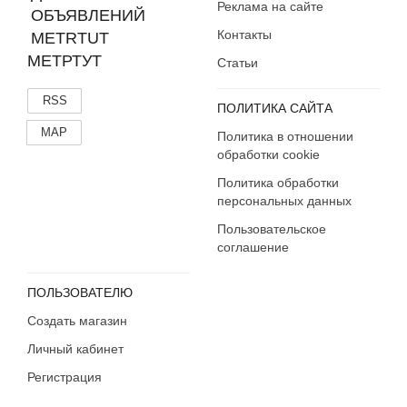
Реклама на сайте
Контакты
МЕТРТУТ
Статьи
RSS
ПОЛИТИКА САЙТА
MAP
Политика в отношении
обработки cookie
Политика обработки
персональных данных
Пользовательское
соглашение
ПОЛЬЗОВАТЕЛЮ
Создать магазин
Личный кабинет
Регистрация