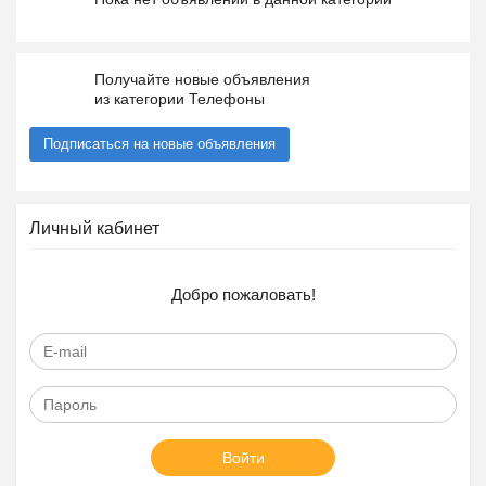
Получайте новые объявления
из категории Телефоны
Подписаться на новые объявления
Личный кабинет
Добро пожаловать!
Войти