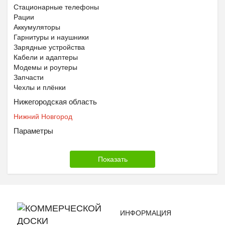
Стационарные телефоны
Рации
Аккумуляторы
Гарнитуры и наушники
Зарядные устройства
Кабели и адаптеры
Модемы и роутеры
Запчасти
Чехлы и плёнки
Нижегородская область
Нижний Новгород
Параметры
ИНФОРМАЦИЯ