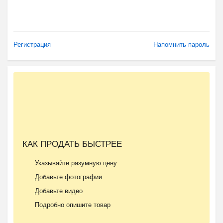
Регистрация
Напомнить пароль
КАК ПРОДАТЬ БЫСТРЕЕ
Указывайте разумную цену
Добавьте фотографии
Добавьте видео
Подробно опишите товар