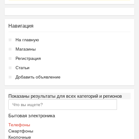
Навигация
На главную
Магазины
Регистрация
Статьи
Добавить объявление
Показаны результаты для всех категорий и регионов
Бытовая электроника
Телефоны
Смартфоны
Кнопочные