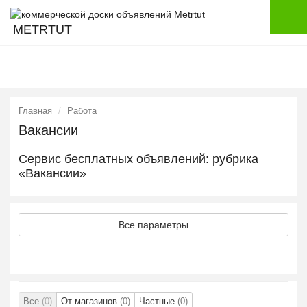
METRTUT
Главная
Работа
Вакансии
Сервис бесплатных объявлений: рубрика
«Вакансии»
Все параметры
Все
(0)
От магазинов
(0)
Частные
(0)