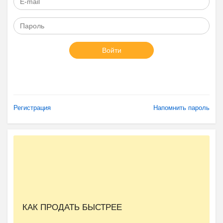
Войти
Регистрация
Напомнить пароль
КАК ПРОДАТЬ БЫСТРЕЕ