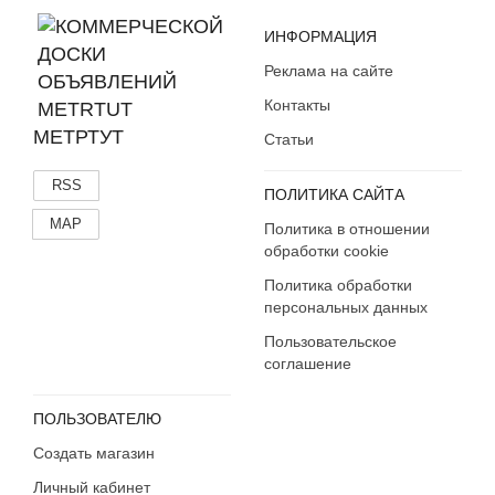
ИНФОРМАЦИЯ
Реклама на сайте
Контакты
МЕТРТУТ
Статьи
RSS
ПОЛИТИКА САЙТА
MAP
Политика в отношении
обработки cookie
Политика обработки
персональных данных
Пользовательское
соглашение
ПОЛЬЗОВАТЕЛЮ
Создать магазин
Личный кабинет