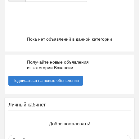
Пока нет объявлений в данной категории
Получайте новые объявления
из категории Вакансии
Подписаться на новые объявления
Личный кабинет
Добро пожаловать!