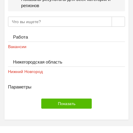
регионов
Работа
Вакансии
Нижегородская область
Нижний Новгород
Параметры