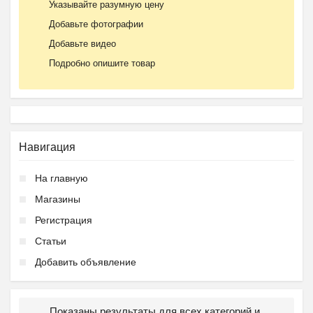
Указывайте разумную цену
Добавьте фотографии
Добавьте видео
Подробно опишите товар
Навигация
На главную
Магазины
Регистрация
Статьи
Добавить объявление
Показаны результаты для всех категорий и