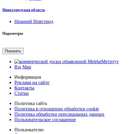
Нижегородская область
Нижний Новгород
Параметры
Метртут
Rss
Map
Информация
Реклама на сайте
Контакты
Статьи
Политика сайта
Политика в отношении обработки cookie
Политика обработки персональных данных
Пользовательское соглашение
Пользователю