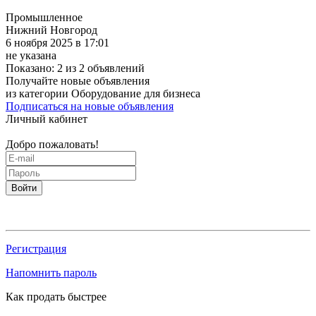
Промышленное
Нижний Новгород
6 ноября 2025 в 17:01
не указана
Показано: 2 из 2 объявлений
Получайте новые объявления
из категории Оборудование для бизнеса
Подписаться на новые объявления
Личный кабинет
Добро пожаловать!
Войти
Регистрация
Напомнить пароль
Как продать быстрее