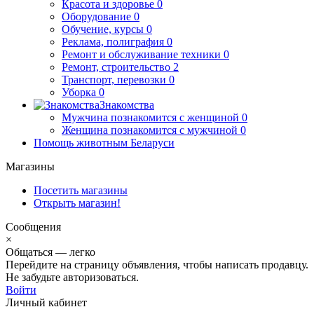
Красота и здоровье
0
Оборудование
0
Обучение, курсы
0
Реклама, полиграфия
0
Ремонт и обслуживание техники
0
Ремонт, строительство
2
Транспорт, перевозки
0
Уборка
0
Знакомства
Мужчина познакомится с женщиной
0
Женщина познакомится с мужчиной
0
Помощь животным Беларуси
Магазины
Посетить магазины
Открыть магазин!
Сообщения
×
Общаться — легко
Перейдите на страницу объявления, чтобы написать продавцу.
Не забудьте авторизоваться.
Войти
Личный кабинет