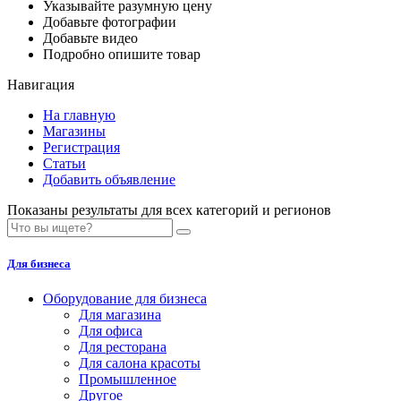
Указывайте разумную цену
Добавьте фотографии
Добавьте видео
Подробно опишите товар
Навигация
На главную
Магазины
Регистрация
Статьи
Добавить объявление
Показаны результаты для всех категорий и регионов
Для бизнеса
Оборудование для бизнеса
Для магазина
Для офиса
Для ресторана
Для салона красоты
Промышленное
Другое