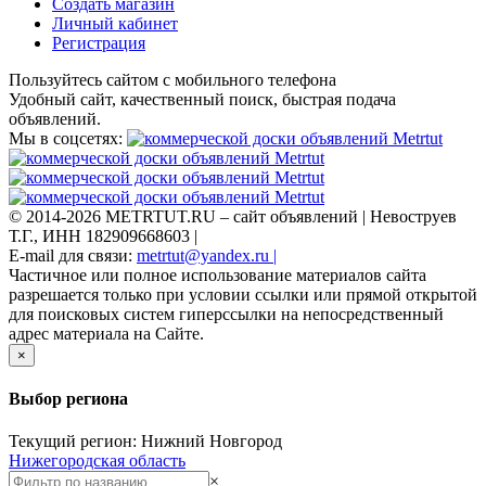
Создать магазин
Личный кабинет
Регистрация
Пользуйтесь сайтом с мобильного телефона
Удобный сайт, качественный поиск, быстрая подача
объявлений.
Мы в соцсетях:
© 2014-2026 METRTUT.RU – сайт объявлений | Невоструев
Т.Г., ИНН 182909668603 |
E-mail для связи:
metrtut@yandex.ru |
Частичное или полное использование материалов сайта
разрешается только при условии ссылки или прямой открытой
для поисковых систем гиперссылки на непосредственный
адрес материала на Сайте.
×
Выбор региона
Текущий регион: Нижний Новгород
Нижегородская область
×