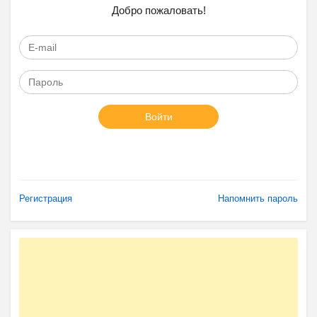
Добро пожаловать!
Войти
Регистрация
Напомнить пароль