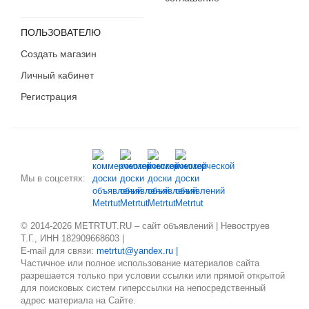
ПОЛЬЗОВАТЕЛЮ
Создать магазин
Личный кабинет
Регистрация
Мы в соцсетях:
© 2014-2026 METRTUT.RU – сайт объявлений | Невоструев
Т.Г., ИНН 182909668603 |
E-mail для связи:
metrtut@yandex.ru |
Частичное или полное использование материалов сайта
разрешается только при условии ссылки или прямой открытой
для поисковых систем гиперссылки на непосредственный
адрес материала на Сайте.