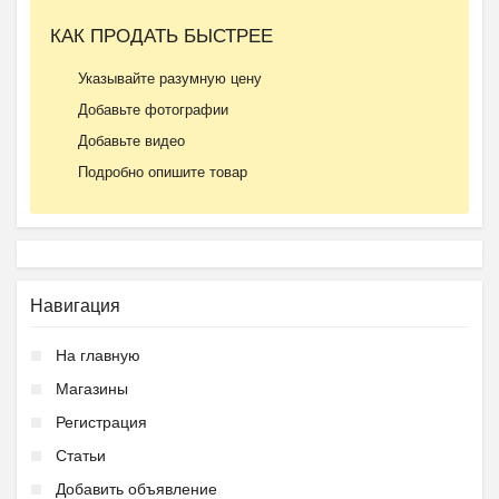
КАК ПРОДАТЬ БЫСТРЕЕ
Указывайте разумную цену
Добавьте фотографии
Добавьте видео
Подробно опишите товар
Навигация
На главную
Магазины
Регистрация
Статьи
Добавить объявление