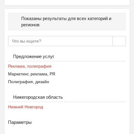
Показаны результаты для всех категорий и
регионов
Предложение услуг
Реклама, полиграфия
Маркетинг, реклама, PR
Полиграфия, дизайн
Нижегородская область
Нижний Новгород
Параметры