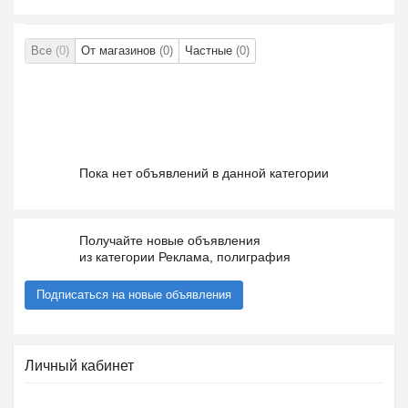
Все
(0)
От магазинов
(0)
Частные
(0)
Пока нет объявлений в данной категории
Получайте новые объявления
из категории Реклама, полиграфия
Подписаться на новые объявления
Личный кабинет