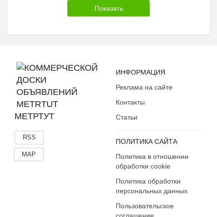
ИНФОРМАЦИЯ
Реклама на сайте
Контакты
МЕТРТУТ
Статьи
RSS
ПОЛИТИКА САЙТА
MAP
Политика в отношении
обработки cookie
Политика обработки
персональных данных
Пользовательское
соглашение