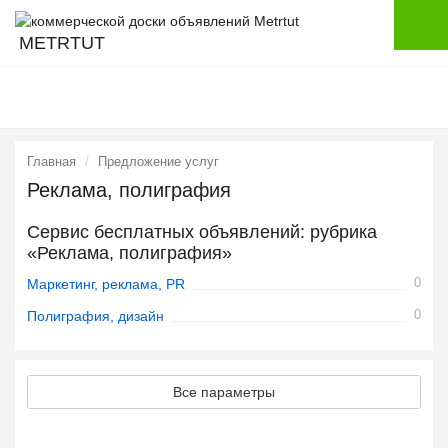
METRTUT
Главная
Предложение услуг
Реклама, полиграфия
Сервис бесплатных объявлений: рубрика
«Реклама, полиграфия»
0
Маркетинг, реклама, PR
0
Полиграфия, дизайн
Все параметры