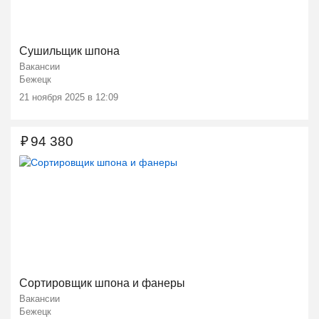
Сушильщик шпона
Вакансии
Бежецк
21 ноября 2025 в 12:09
₽
94 380
Сортировщик шпона и фанеры
Вакансии
Бежецк