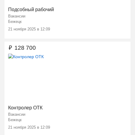
Подсобный рабочий
Вакансии
Бежецк
21 ноября 2025 в 12:09
₽
128 700
Контролер ОТК
Вакансии
Бежецк
21 ноября 2025 в 12:09