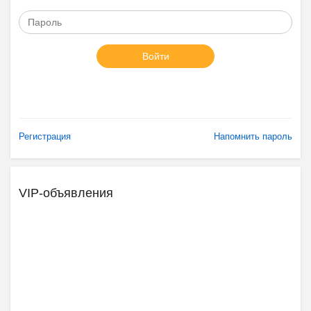
Войти
Регистрация
Напомнить пароль
VIP-объявления