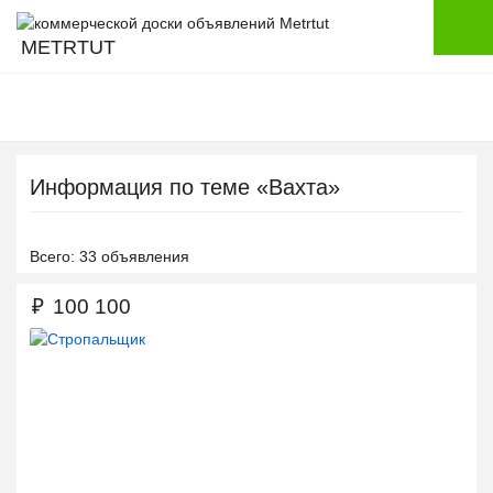
METRTUT
Информация по теме «Вахта»
Всего: 33 объявления
₽
100 100