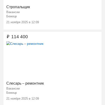
Стропальщик
Вакансии
Бежецк
21 ноября 2025 в 12:09
₽
114 400
Слесарь – ремонтник
Вакансии
Бежецк
21 ноября 2025 в 12:09