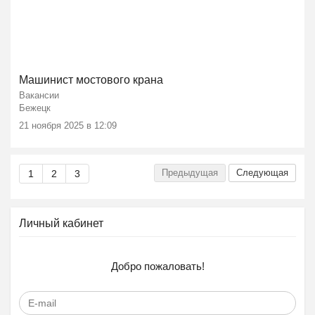
Машинист мостового крана
Вакансии
Бежецк
21 ноября 2025 в 12:09
Предыдущая
Следующая
1
2
3
Личный кабинет
Добро пожаловать!