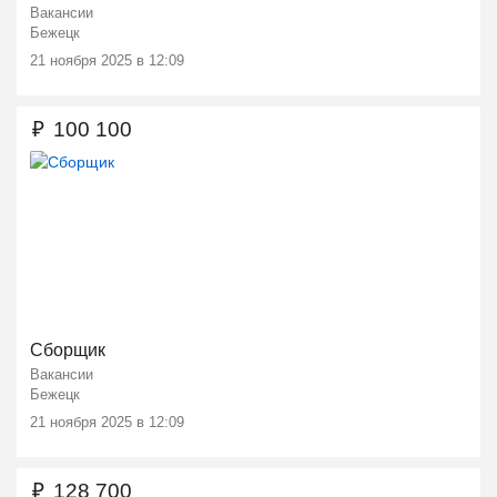
Вакансии
Бежецк
21 ноября 2025 в 12:09
₽
100 100
Сборщик
Вакансии
Бежецк
21 ноября 2025 в 12:09
₽
128 700