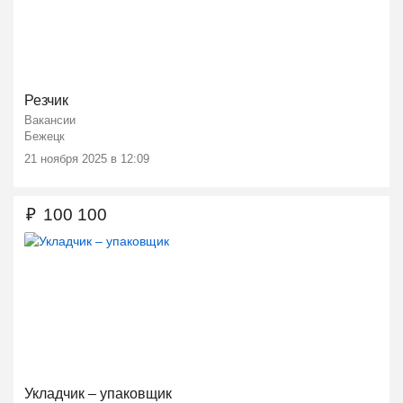
Резчик
Вакансии
Бежецк
21 ноября 2025 в 12:09
₽
100 100
Укладчик – упаковщик