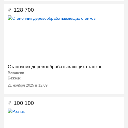
₽
128 700
Станочник деревообрабатывающих станков
Вакансии
Бежецк
21 ноября 2025 в 12:09
₽
100 100