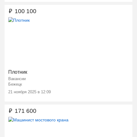
₽
100 100
Плотник
Вакансии
Бежецк
21 ноября 2025 в 12:09
₽
171 600