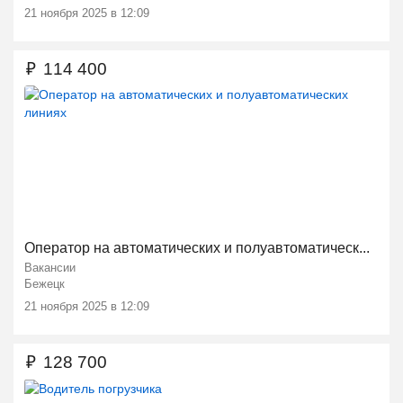
21 ноября 2025 в 12:09
₽
114 400
Оператор на автоматических и полуавтоматическ...
Вакансии
Бежецк
21 ноября 2025 в 12:09
₽
128 700