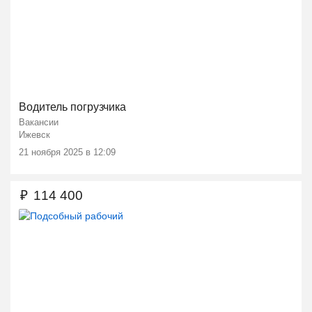
Водитель погрузчика
Вакансии
Ижевск
21 ноября 2025 в 12:09
₽
114 400