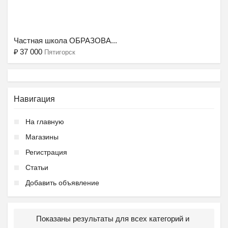
Ещё 2 фото
Частная школа ОБРАЗОВА...
₽
37 000
Пятигорск
Навигация
На главную
Магазины
Регистрация
Статьи
Добавить объявление
Показаны результаты для всех категорий и