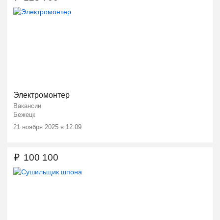
Электромонтер
Вакансии
Бежецк
21 ноября 2025 в 12:09
₽
100 100