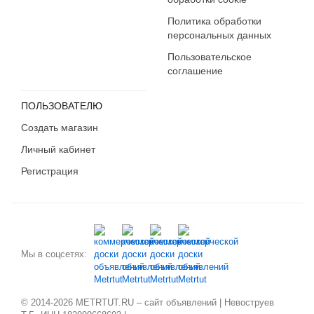
Политика обработки
персональных данных
Пользовательское
соглашение
ПОЛЬЗОВАТЕЛЮ
Создать магазин
Личный кабинет
Регистрация
Мы в соцсетях:
© 2014-2026 METRTUT.RU – сайт объявлений | Невоструев