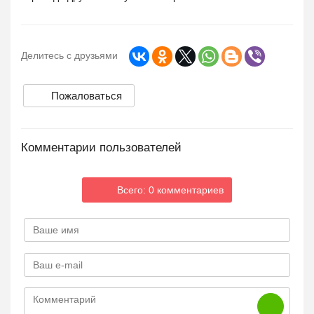
Делитесь с друзьями
Пожаловаться
Комментарии пользователей
Всего: 0 комментариев