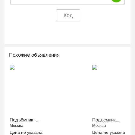
Похожие объявления
Подъёмник -...
Подъемник...
Москва
Москва
Цена не указана
Цена не указана