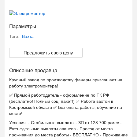
Параметры
Тэги:
Вахта
Предложить свою цену
Описание продавца
Крупный завод по производству фанеры приглашает на
работу электромонтера!
✅ Прямой работодатель - оформление по ТК РФ
(бесплатно! Полный соц. пакет!) ✅ Работа вахтой в
Костромской области ✅ Без опыта работы, обучение на
месте!
Условия: - Стабильные выплаты - ЗП от 128 700 р/мес -
Еженедельные выплаты авансов - Проезд от места
проживания до места работы - БЕСПЛАТНО - Проживание