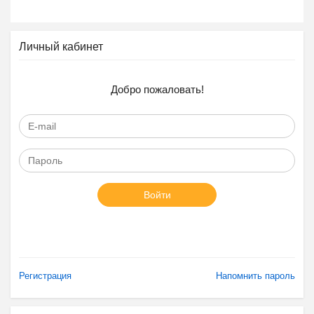
Личный кабинет
Добро пожаловать!
Войти
Регистрация
Напомнить пароль