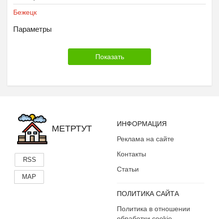
Бежецк
Параметры
ИНФОРМАЦИЯ
МЕТРТУТ
Реклама на сайте
Контакты
RSS
Статьи
MAP
ПОЛИТИКА САЙТА
Политика в отношении
обработки cookie