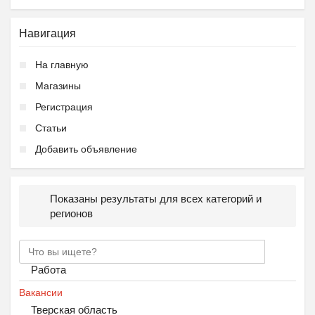
Навигация
На главную
Магазины
Регистрация
Статьи
Добавить объявление
Показаны результаты для всех категорий и
регионов
Работа
Вакансии
Тверская область