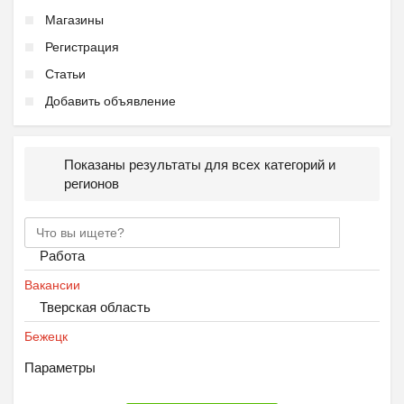
Магазины
Регистрация
Статьи
Добавить объявление
Показаны результаты для всех категорий и
регионов
Работа
Вакансии
Тверская область
Бежецк
Параметры