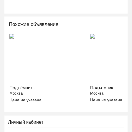
Похожие объявления
Подъёмник -...
Подъемник...
Москва
Москва
Цена не указана
Цена не указана
Личный кабинет