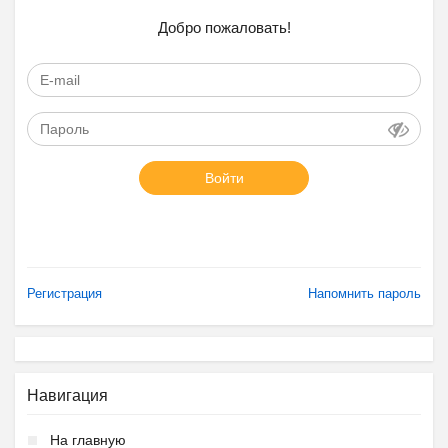
Добро пожаловать!
Войти
Регистрация
Напомнить пароль
Навигация
На главную