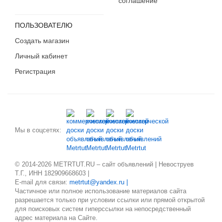
соглашение
ПОЛЬЗОВАТЕЛЮ
Создать магазин
Личный кабинет
Регистрация
Мы в соцсетях:
© 2014-2026 METRTUT.RU – сайт объявлений | Невоструев
Т.Г., ИНН 182909668603 |
E-mail для связи:
metrtut@yandex.ru |
Частичное или полное использование материалов сайта
разрешается только при условии ссылки или прямой открытой
для поисковых систем гиперссылки на непосредственный
адрес материала на Сайте.