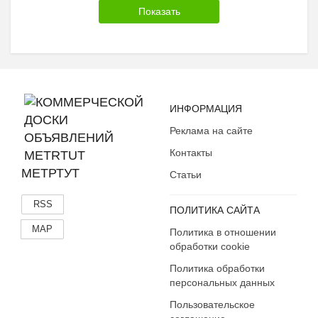
ИНФОРМАЦИЯ
Реклама на сайте
Контакты
МЕТРТУТ
Статьи
RSS
ПОЛИТИКА САЙТА
MAP
Политика в отношении
обработки cookie
Политика обработки
персональных данных
Пользовательское