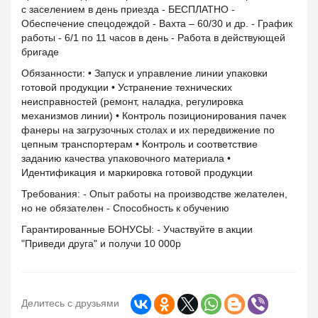
с заселением в день приезда - БЕСПЛАТНО -
Обеспечение спецодеждой - Вахта – 60/30 и др. - График
работы - 6/1 по 11 часов в день - Работа в действующей
бригаде
Обязанности: • Запуск и управление линии упаковки
готовой продукции • Устранение технических
неисправностей (ремонт, наладка, регулировка
механизмов линии) • Контроль позиционирования пачек
фанеры на загрузочных столах и их передвижение по
цепным транспортерам • Контроль и соответствие
заданию качества упаковочного материала •
Идентификация и маркировка готовой продукции
Требования: - Опыт работы на производстве желателен,
но не обязателен - Способность к обучению
Гарантированные БОНУСЫ: - Участвуйте в акции
"Приведи друга" и получи 10 000р
Делитесь с друзьями