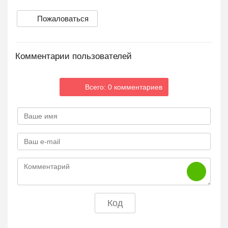
Пожаловаться
Комментарии пользователей
Всего: 0 комментариев