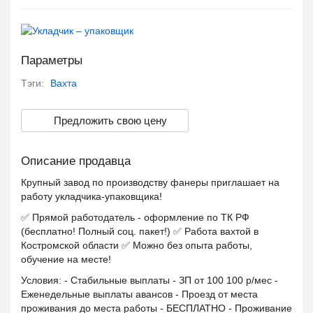
Параметры
Тэги:
Вахта
Предложить свою цену
Описание продавца
Крупный завод по производству фанеры приглашает на
работу укладчика-упаковщика!
✅ Прямой работодатель - оформление по ТК РФ
(бесплатно! Полный соц. пакет!) ✅ Работа вахтой в
Костромской области ✅ Можно без опыта работы,
обучение на месте!
Условия: - Стабильные выплаты - ЗП от 100 100 р/мес -
Еженедельные выплаты авансов - Проезд от места
проживания до места работы - БЕСПЛАТНО - Проживание