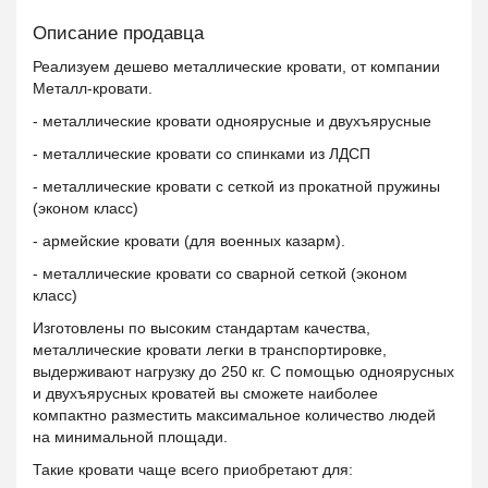
Описание продавца
Реализуем дешево металлические кровати, от компании
Металл-кровати.
- металлические кровати одноярусные и двухъярусные
- металлические кровати со спинками из ЛДСП
- металлические кровати с сеткой из прокатной пружины
(эконом класс)
- армейские кровати (для военных казарм).
- металлические кровати со сварной сеткой (эконом
класс)
Изготовлены по высоким стандартам качества,
металлические кровати легки в транспортировке,
выдерживают нагрузку до 250 кг. С помощью одноярусных
и двухъярусных кроватей вы сможете наиболее
компактно разместить максимальное количество людей
на минимальной площади.
Такие кровати чаще всего приобретают для: