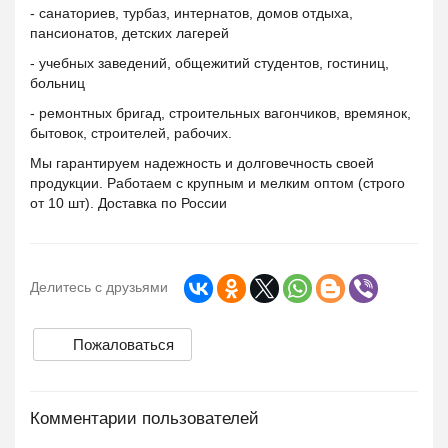
- санаториев, турбаз, интернатов, домов отдыха,
пансионатов, детских лагерей
- учебных заведений, общежитий студентов, гостиниц,
больниц
- ремонтных бригад, строительных вагончиков, времянок,
бытовок, строителей, рабочих.
Мы гарантируем надежность и долговечность своей
продукции. Работаем с крупным и мелким оптом (строго
от 10 шт). Доставка по России
Делитесь с друзьями
Пожаловаться
Комментарии пользователей