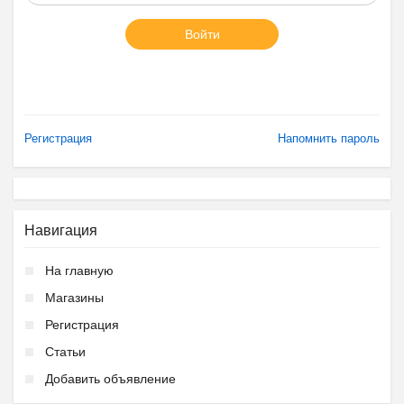
Войти
Регистрация
Напомнить пароль
Навигация
На главную
Магазины
Регистрация
Статьи
Добавить объявление