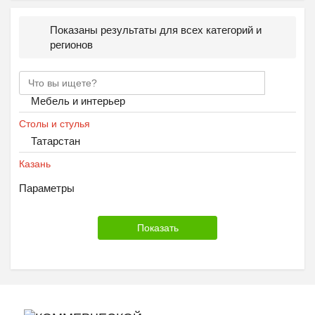
Показаны результаты для всех категорий и
регионов
Мебель и интерьер
Столы и стулья
Татарстан
Казань
Параметры