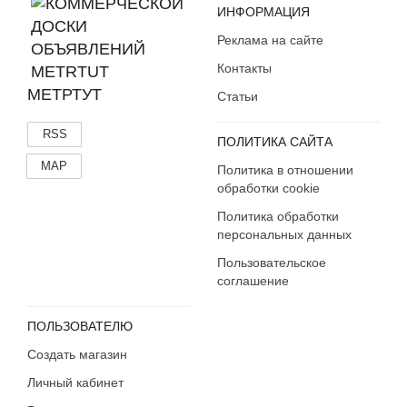
ИНФОРМАЦИЯ
Реклама на сайте
Контакты
МЕТРТУТ
Статьи
RSS
ПОЛИТИКА САЙТА
MAP
Политика в отношении
обработки cookie
Политика обработки
персональных данных
Пользовательское
соглашение
ПОЛЬЗОВАТЕЛЮ
Создать магазин
Личный кабинет