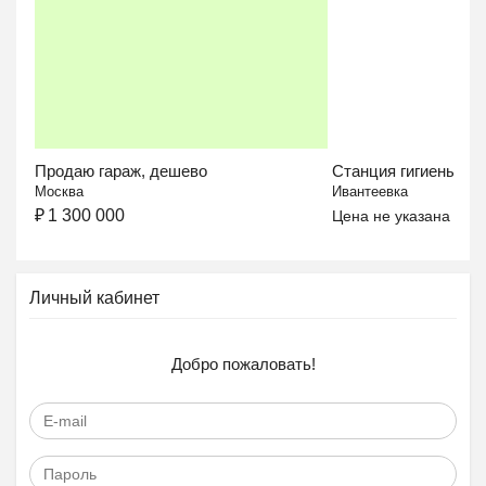
Продаю гараж, дешево
Станция гигиены...
Москва
Ивантеевка
₽
1 300 000
Цена не указана
Личный кабинет
Добро пожаловать!