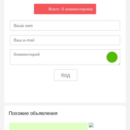
Всего: 0 комментариев
Похожие объявления