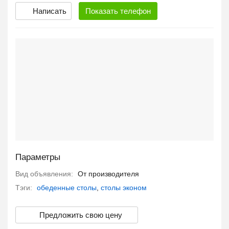
Написать
Показать
телефон
Параметры
Вид объявления:
От производителя
Тэги:
обеденные столы
,
столы эконом
Предложить свою цену