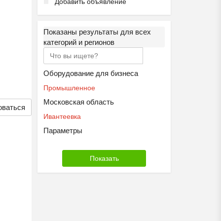
Добавить объявление
Показаны результаты для всех
категорий и регионов
Оборудование для бизнеса
Промышленное
Московская область
оваться
Ивантеевка
Параметры