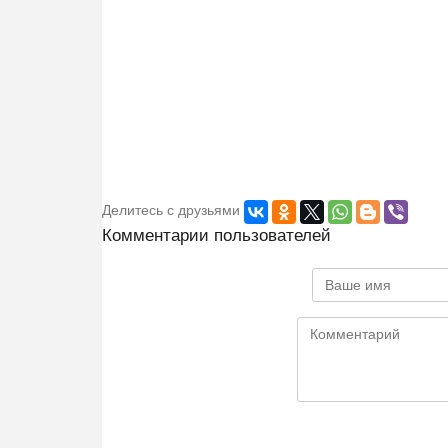
Делитесь с друзьями
Комментарии пользователей