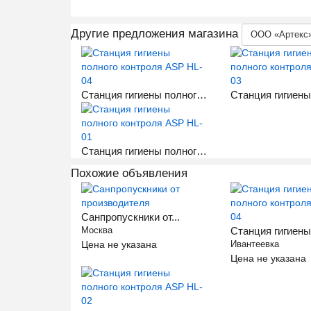
Другие предложения магазина
ООО «Артекс
Станция гигиены полного контроля ASP HL-04
Станция гигиены полного контроля ASP HL-01
Похожие объявления
Санпропускники от...
Москва
Станция гигиены.
Цена не указана
Ивантеевка
Цена не указана