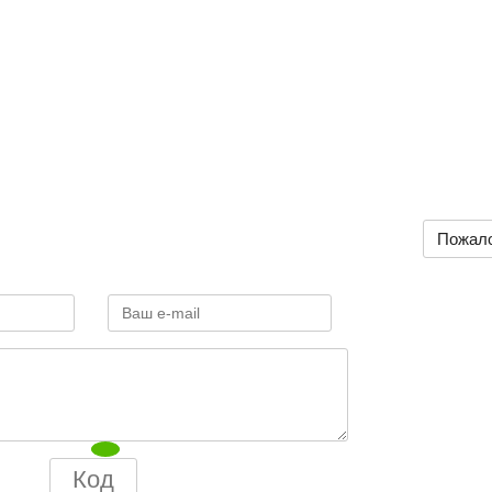
Пожал
Всего: 0 комментариев