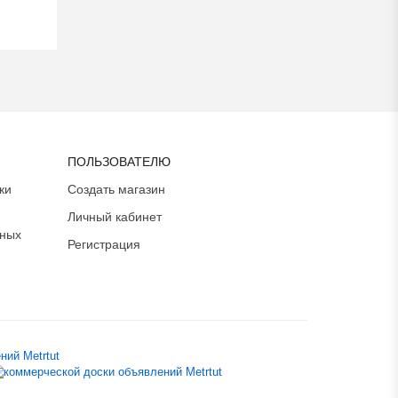
ПОЛЬЗОВАТЕЛЮ
ки
Создать магазин
Личный кабинет
ьных
Регистрация