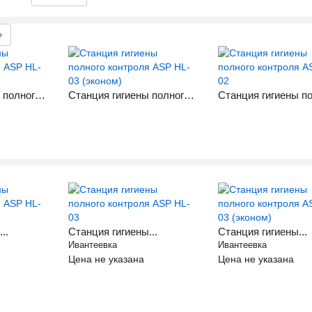
»
Станция гигиены полного контроля ASP HL-03
Станция гигиены полного контроля ASP HL-03 (эконом)
..
Станция гигиены...
Станция гигиены...
Ивантеевка
Ивантеевка
Цена не указана
Цена не указана