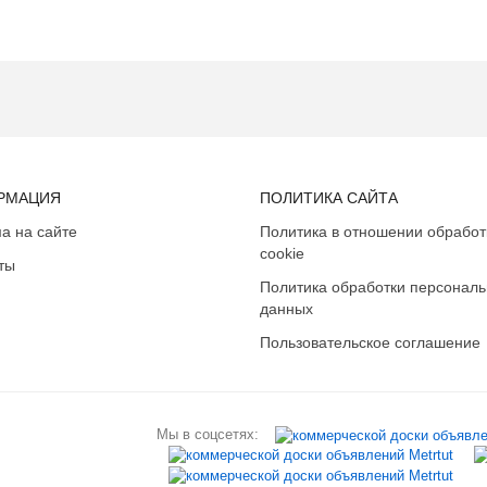
РМАЦИЯ
ПОЛИТИКА САЙТА
а на сайте
Политика в отношении обработ
cookie
ты
Политика обработки персонал
данных
Пользовательское соглашение
Мы в соцсетях: