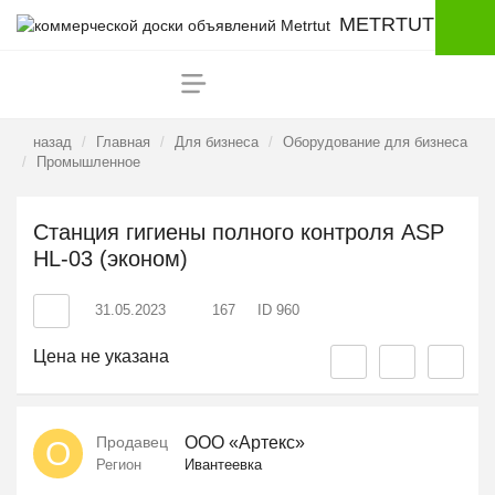
METRTUT
назад
Главная
Для бизнеса
Оборудование для бизнеса
Промышленное
Станция гигиены полного контроля ASP
HL-03 (эконом)
31.05.2023
167
ID 960
Цена не указана
Продавец
ООО «Артекс»
О
Регион
Ивантеевка