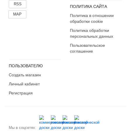
RSS
ПОЛИТИКА САЙТА
MAP
Политика в отношении
обработки cookie
Политика обработки
персональных данных
Пользовательское
соглашение
ПОЛЬЗОВАТЕЛЮ
Создать магазин
Личный кабинет
Регистрация
Мы в соцсетях: