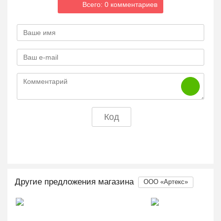
Всего: 0 комментариев
Другие предложения магазина
ООО «Артекс»