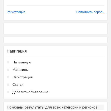
Регистрация
Напомнить пароль
Навигация
На главную
Магазины
Регистрация
Статьи
Добавить объявление
Показаны результаты для всех категорий и регионов