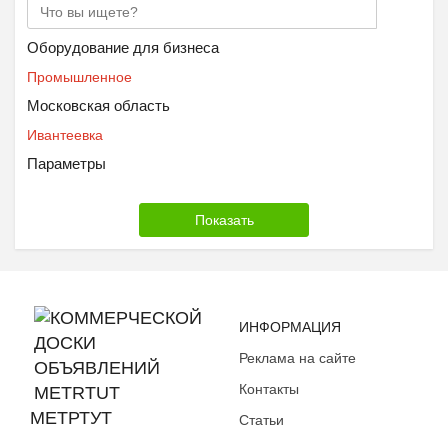
Оборудование для бизнеса
Промышленное
Московская область
Ивантеевка
Параметры
ИНФОРМАЦИЯ
Реклама на сайте
Контакты
МЕТРТУТ
Статьи