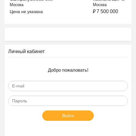
Москва
Москва
₽
7 500 000
Цена не указана
Личный кабинет
Добро пожаловать!
Войти