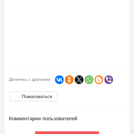
Делитесь с друзьями
Пожаловаться
Комментарии пользователей