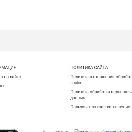
РМАЦИЯ
ПОЛИТИКА САЙТА
а на сайте
Политика в отношении обработ
cookie
ты
Политика обработки персонал
данных
Пользовательское соглашение
Мы в соцсетях: