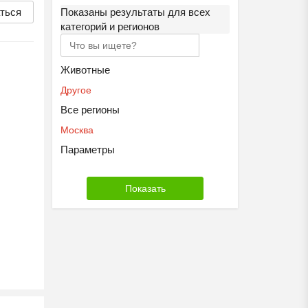
ться
Показаны результаты для всех
категорий и регионов
Животные
Другое
Все регионы
Москва
Параметры