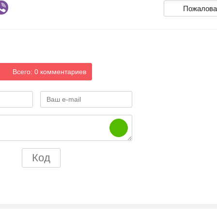
Пожалова
Всего: 0 комментариев