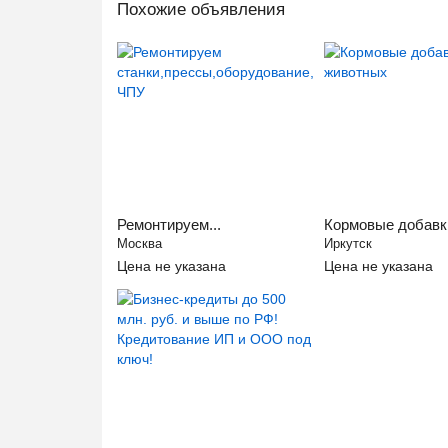
Похожие объявления
Ремонтируем...
Кормовые добавки
Москва
Иркутск
Цена не указана
Цена не указана