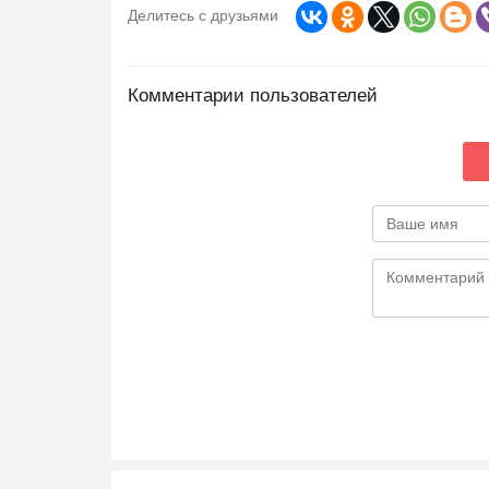
Делитесь с друзьями
Комментарии пользователей