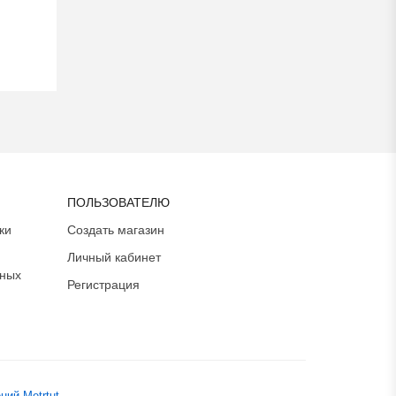
ПОЛЬЗОВАТЕЛЮ
ки
Создать магазин
Личный кабинет
ьных
Регистрация