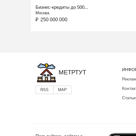
Бизнес-кредиты до 500...
Москва
₽
250 000 000
ИНФО
МЕТРТУТ
Реклам
Контак
RSS
MAP
Статьи