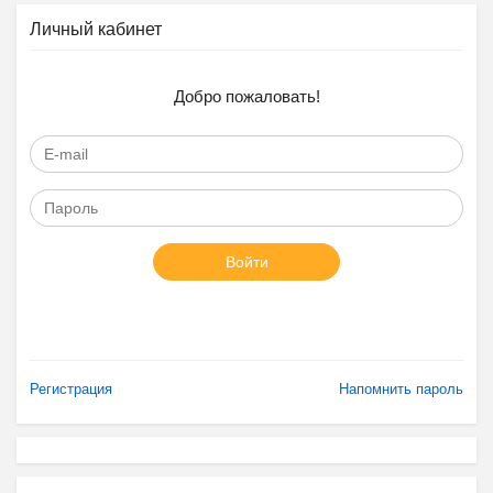
Личный кабинет
Добро пожаловать!
Войти
Регистрация
Напомнить пароль