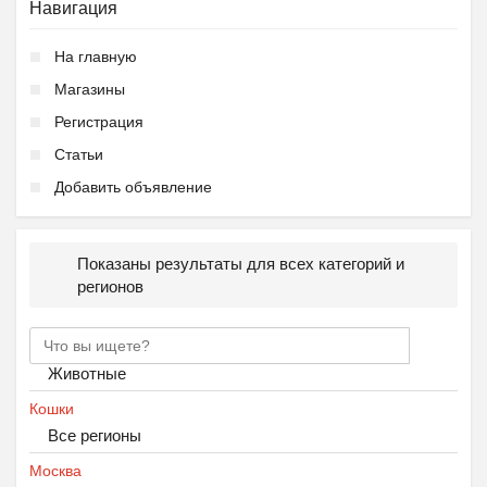
Навигация
На главную
Магазины
Регистрация
Статьи
Добавить объявление
Показаны результаты для всех категорий и
регионов
Животные
Кошки
Все регионы
Москва