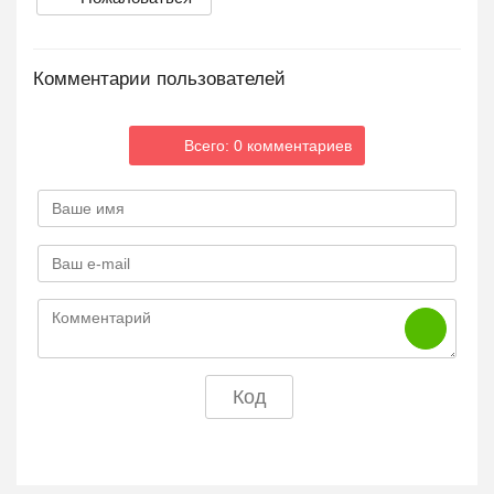
Комментарии пользователей
Всего: 0 комментариев