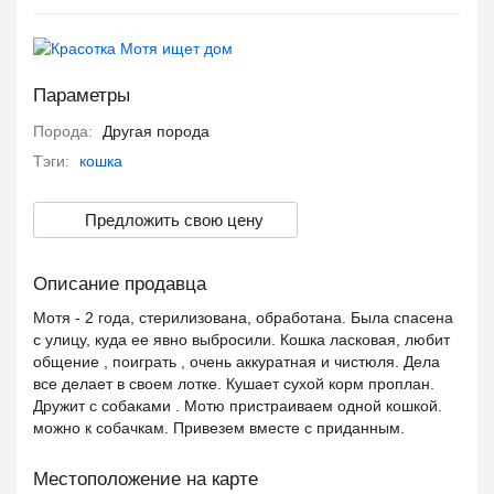
Параметры
Порода:
Другая порода
Тэги:
кошка
Предложить свою цену
Описание продавца
Мотя - 2 года, стерилизована, обработана. Была спасена
с улицу, куда ее явно выбросили. Кошка ласковая, любит
общение , поиграть , очень аккуратная и чистюля. Дела
все делает в своем лотке. Кушает сухой корм проплан.
Дружит с собаками . Мотю пристраиваем одной кошкой.
можно к собачкам. Привезем вместе с приданным.
Местоположение на карте