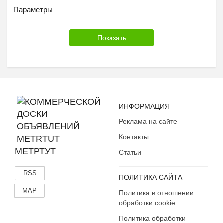
Параметры
ИНФОРМАЦИЯ
Реклама на сайте
Контакты
МЕТРТУТ
Статьи
RSS
ПОЛИТИКА САЙТА
MAP
Политика в отношении
обработки cookie
Политика обработки