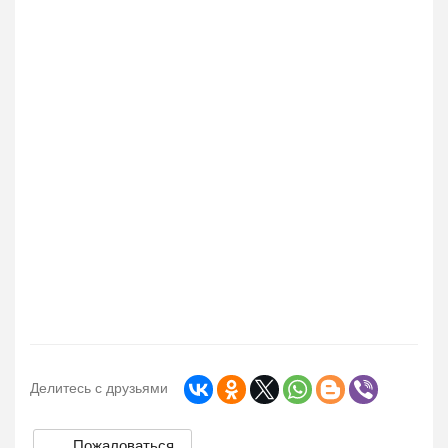
Делитесь с друзьями
Пожаловаться