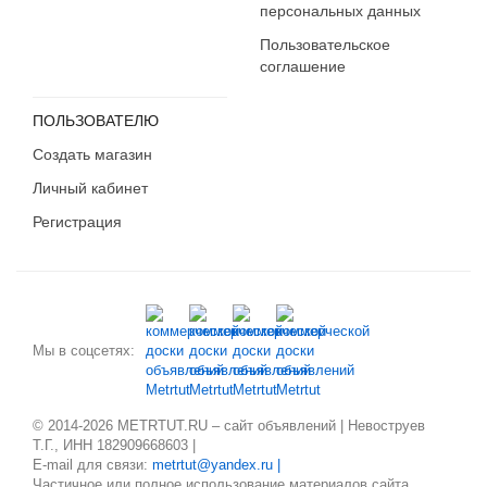
персональных данных
Пользовательское
соглашение
ПОЛЬЗОВАТЕЛЮ
Создать магазин
Личный кабинет
Регистрация
Мы в соцсетях:
© 2014-2026 METRTUT.RU – сайт объявлений | Невоструев
Т.Г., ИНН 182909668603 |
E-mail для связи:
metrtut@yandex.ru |
Частичное или полное использование материалов сайта