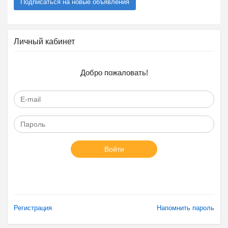
Подписаться на новые объявления
Личный кабинет
Добро пожаловать!
Войти
Регистрация
Напомнить пароль