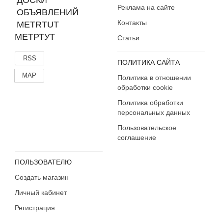
Реклама на сайте
Контакты
МЕТРТУТ
Статьи
RSS
ПОЛИТИКА САЙТА
MAP
Политика в отношении
обработки cookie
Политика обработки
персональных данных
Пользовательское
соглашение
ПОЛЬЗОВАТЕЛЮ
Создать магазин
Личный кабинет
Регистрация