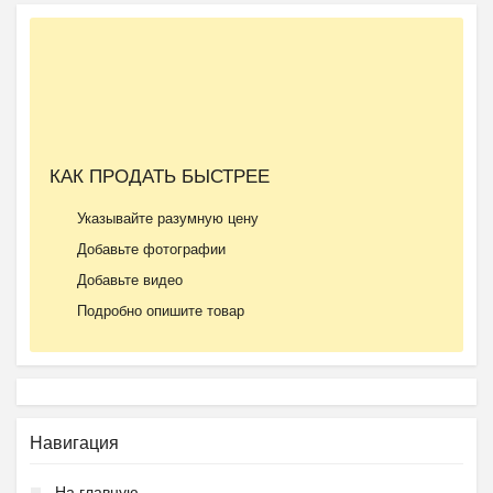
КАК ПРОДАТЬ БЫСТРЕЕ
Указывайте разумную цену
Добавьте фотографии
Добавьте видео
Подробно опишите товар
Навигация
На главную