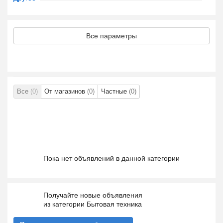
Все параметры
Все
(0)
От магазинов
(0)
Частные
(0)
Пока нет объявлений в данной категории
Получайте новые объявления
из категории Бытовая техника