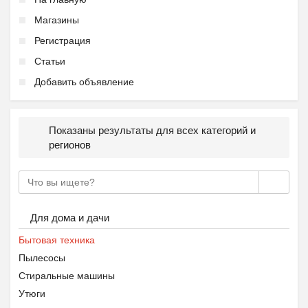
Магазины
Регистрация
Статьи
Добавить объявление
Показаны результаты для всех категорий и
регионов
Для дома и дачи
Бытовая техника
Пылесосы
Стиральные машины
Утюги