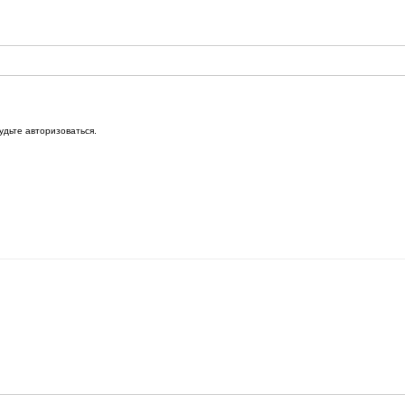
удьте авторизоваться.