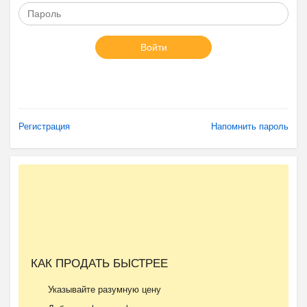
Войти
Регистрация
Напомнить пароль
КАК ПРОДАТЬ БЫСТРЕЕ
Указывайте разумную цену