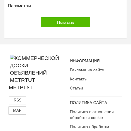
Другое
Параметры
ИНФОРМАЦИЯ
Реклама на сайте
Контакты
МЕТРТУТ
Статьи
RSS
ПОЛИТИКА САЙТА
MAP
Политика в отношении
обработки cookie
Политика обработки