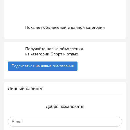
Пока нет объявлений в данной категории
Получайте новые объявления
из категории Спорт и отдых
Подписаться на новые объявления
Личный кабинет
Добро пожаловать!