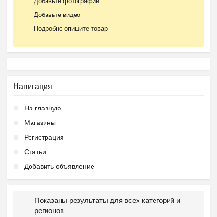
Добавьте фотографии
Добавьте видео
Подробно опишите товар
Навигация
На главную
Магазины
Регистрация
Статьи
Добавить объявление
Показаны результаты для всех категорий и
регионов