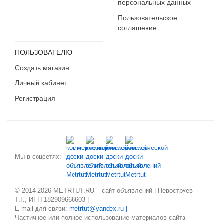
персональных данных
Пользовательское
соглашение
ПОЛЬЗОВАТЕЛЮ
Создать магазин
Личный кабинет
Регистрация
Мы в соцсетях:
© 2014-2026 METRTUT.RU – сайт объявлений | Невоструев
Т.Г., ИНН 182909668603 |
E-mail для связи:
metrtut@yandex.ru |
Частичное или полное использование материалов сайта