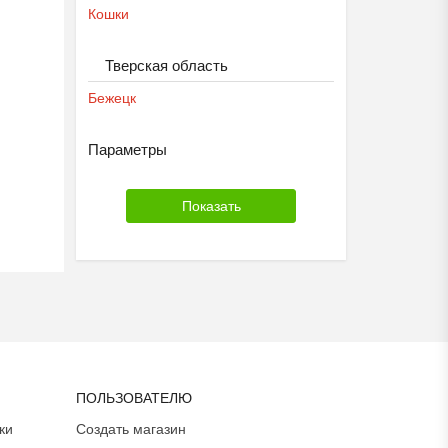
Кошки
Тверская область
Бежецк
Параметры
ПОЛЬЗОВАТЕЛЮ
ки
Создать магазин