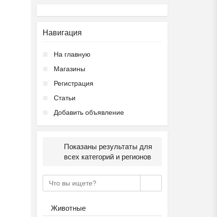
Навигация
На главную
Магазины
Регистрация
Статьи
Добавить объявление
Показаны результаты для
всех категорий и регионов
Животные