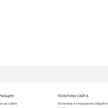
РМАЦИЯ
ПОЛИТИКА САЙТА
а на сайте
Политика в отношении обработ