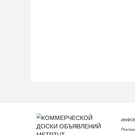
ИНФО
Реклам