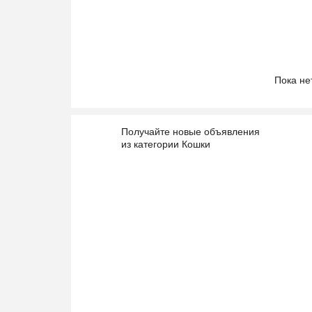
Пока не
Получайте новые объявления
из категории Кошки