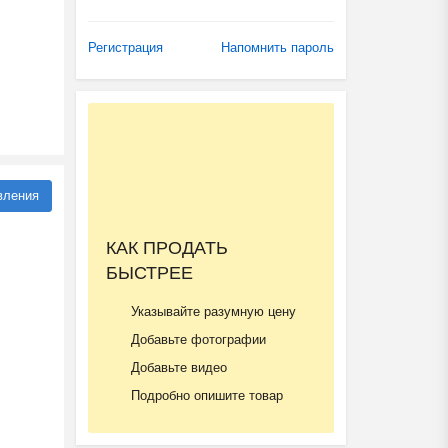
Регистрация
Напомнить пароль
вления
КАК ПРОДАТЬ
БЫСТРЕЕ
Указывайте разумную цену
Добавьте фотографии
Добавьте видео
Подробно опишите товар