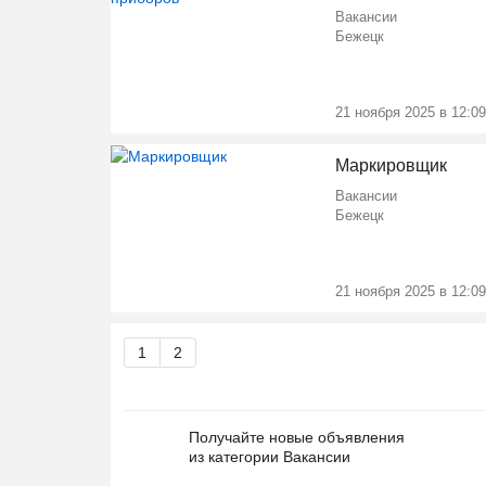
Вакансии
Бежецк
21 ноября 2025 в 12:09
Маркировщик
Вакансии
Бежецк
21 ноября 2025 в 12:09
1
2
Получайте новые объявления
из категории Вакансии