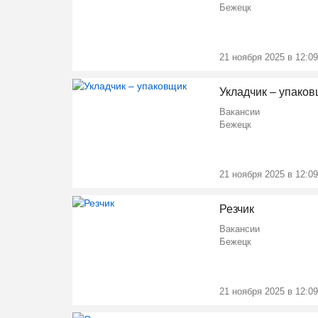
Бежецк
21 ноября 2025 в 12:09
Укладчик – упако
Вакансии
Бежецк
21 ноября 2025 в 12:09
Резчик
Вакансии
Бежецк
21 ноября 2025 в 12:09