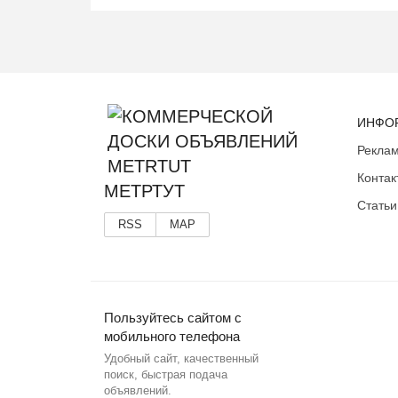
ИНФО
Реклам
Контак
МЕТРТУТ
Статьи
RSS
MAP
Пользуйтесь сайтом с
мобильного телефона
Удобный сайт, качественный
поиск, быстрая подача
объявлений.