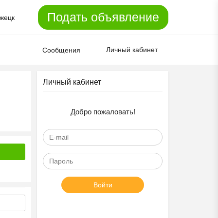
Подать объявление
жецк
Личный кабинет
Сообщения
Личный кабинет
Добро пожаловать!
Войти