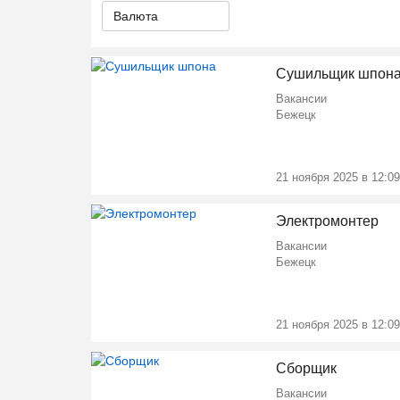
Валюта
Сушильщик шпон
Вакансии
Бежецк
21 ноября 2025 в 12:09
Электромонтер
Вакансии
Бежецк
21 ноября 2025 в 12:09
Сборщик
Вакансии