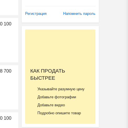
Регистрация
Напомнить пароль
0 100
КАК ПРОДАТЬ
8 700
БЫСТРЕЕ
Указывайте разумную цену
Добавьте фотографии
Добавьте видео
Подробно опишите товар
0 100