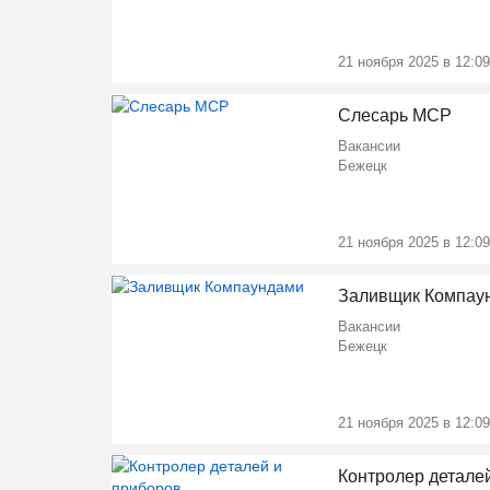
21 ноября 2025 в 12:09
Слесарь МСР
Вакансии
Бежецк
21 ноября 2025 в 12:09
Заливщик Компау
Вакансии
Бежецк
21 ноября 2025 в 12:09
Контролер детале