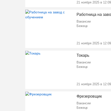
21 ноября 2025 в 12:09
Работница на зав
Вакансии
Бежецк
21 ноября 2025 в 12:09
Токарь
Вакансии
Бежецк
21 ноября 2025 в 12:09
Фрезеровщик
Вакансии
Бежецк