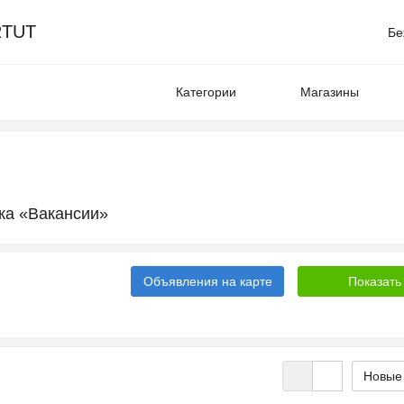
TUT
Бе
Категории
Магазины
ка «Вакансии»
Объявления на карте