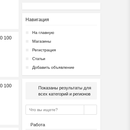
Навигация
На главную
0 100
Магазины
Регистрация
Статьи
Добавить объявление
0 100
Показаны результаты для
всех категорий и регионов
Работа