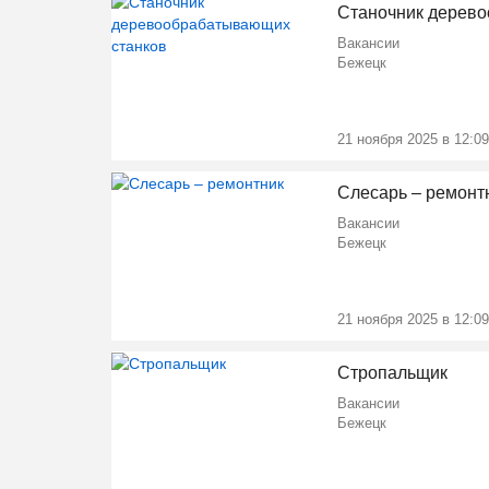
Станочник дерев
Вакансии
Бежецк
21 ноября 2025 в 12:09
Слесарь – ремонт
Вакансии
Бежецк
21 ноября 2025 в 12:09
Стропальщик
Вакансии
Бежецк