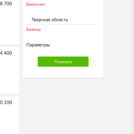
8 700
Вакансии
Тверская область
Бежецк
Параметры
4 400
0 100