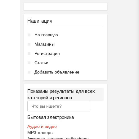
Навигация
На главную
Магазины
Регистрация
Статьи
Добавить объявление
Показаны результаты для всех
категорий и регионов
Бытовая электроника
Аудио и видео
MP3-плееры
Акустика, колонки, сабвуферы