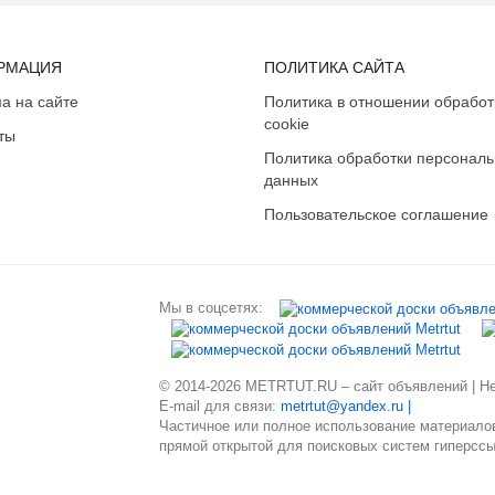
РМАЦИЯ
ПОЛИТИКА САЙТА
а на сайте
Политика в отношении обработ
cookie
ты
Политика обработки персонал
данных
Пользовательское соглашение
Мы в соцсетях:
© 2014-2026 METRTUT.RU – сайт объявлений | Нев
E-mail для связи:
metrtut@yandex.ru |
Частичное или полное использование материалов
прямой открытой для поисковых систем гиперссы