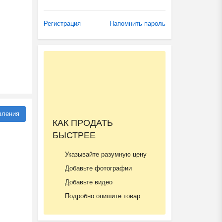
Регистрация
Напомнить пароль
вления
КАК ПРОДАТЬ
БЫСТРЕЕ
Указывайте разумную цену
Добавьте фотографии
Добавьте видео
Подробно опишите товар