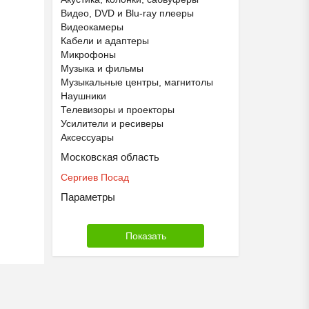
Видео, DVD и Blu-ray плееры
Видеокамеры
Кабели и адаптеры
Микрофоны
Музыка и фильмы
Музыкальные центры, магнитолы
Наушники
Телевизоры и проекторы
Усилители и ресиверы
Аксессуары
Московская область
Сергиев Посад
Параметры