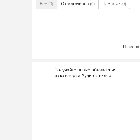
Все
От магазинов
Частные
(0)
(0)
(0)
Пока не
Получайте новые объявления
из категории Аудио и видео