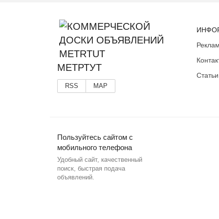
ИНФО
Реклам
Контак
МЕТРТУТ
Статьи
RSS
MAP
Пользуйтесь сайтом с
мобильного телефона
Удобный сайт, качественный
поиск, быстрая подача
объявлений.