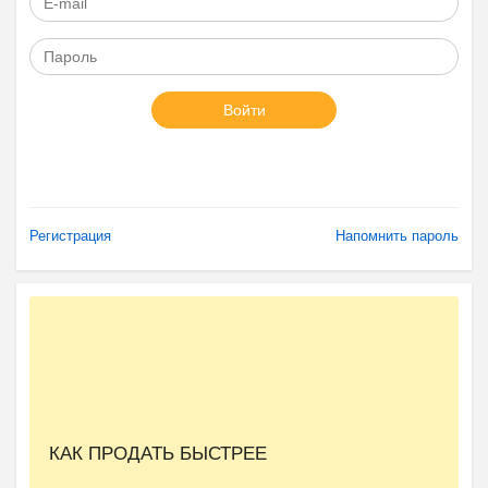
Войти
Регистрация
Напомнить пароль
КАК ПРОДАТЬ БЫСТРЕЕ