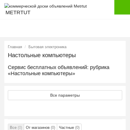
METRTUT
Главная
Бытовая электроника
Настольные компьютеры
Сервис бесплатных объявлений: рубрика
«Настольные компьютеры»
Все параметры
Все
(0)
От магазинов
(0)
Частные
(0)