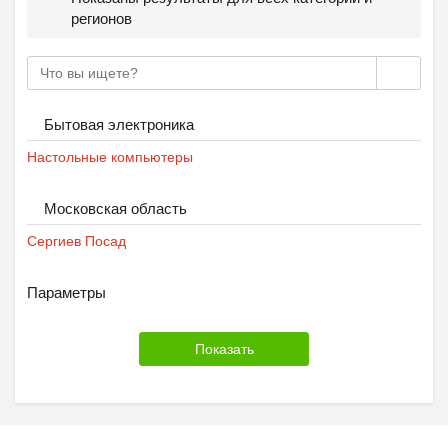
регионов
Бытовая электроника
Настольные компьютеры
Московская область
Сергиев Посад
Параметры