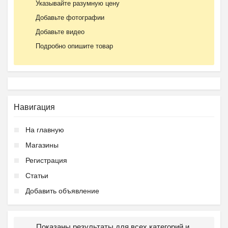
Указывайте разумную цену
Добавьте фотографии
Добавьте видео
Подробно опишите товар
Навигация
На главную
Магазины
Регистрация
Статьи
Добавить объявление
Показаны результаты для всех категорий и