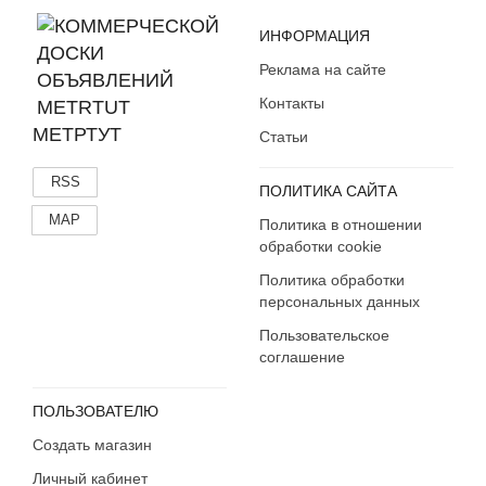
ИНФОРМАЦИЯ
Реклама на сайте
Контакты
МЕТРТУТ
Статьи
RSS
ПОЛИТИКА САЙТА
MAP
Политика в отношении
обработки cookie
Политика обработки
персональных данных
Пользовательское
соглашение
ПОЛЬЗОВАТЕЛЮ
Создать магазин
Личный кабинет