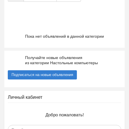
Пока нет объявлений в данной категории
Получайте новые объявления
из категории Настольные компьютеры
Подписаться на новые объявления
Личный кабинет
Добро пожаловать!