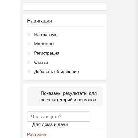
Навигация
На главную
Магазины
Регистрация
Статьи
Добавить объявление
Показаны результаты для
всех категорий и регионов
Для дома и дачи
Растения