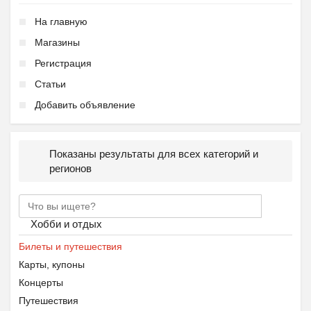
На главную
Магазины
Регистрация
Статьи
Добавить объявление
Показаны результаты для всех категорий и
регионов
Хобби и отдых
Билеты и путешествия
Карты, купоны
Концерты
Путешествия