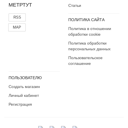
МЕТРТУТ
Статьи
RSS
ПОЛИТИКА САЙТА
MAP
Политика в отношении
обработки cookie
Политика обработки
персональных данных
Пользовательское
соглашение
ПОЛЬЗОВАТЕЛЮ
Создать магазин
Личный кабинет
Регистрация