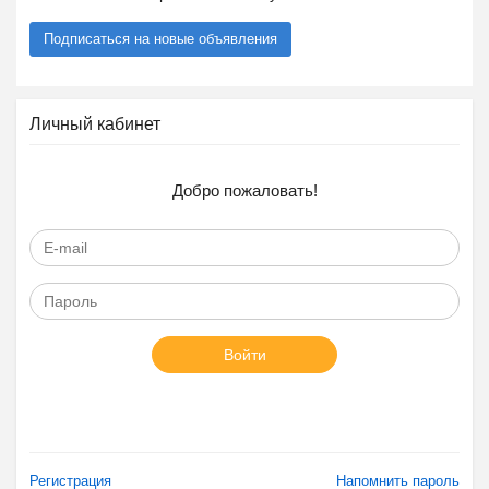
Подписаться на новые объявления
Личный кабинет
Добро пожаловать!
Войти
Регистрация
Напомнить пароль