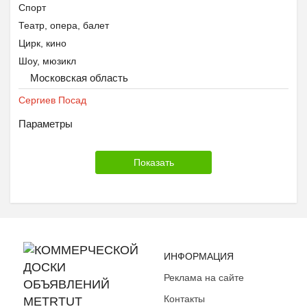
Спорт
Театр, опера, балет
Цирк, кино
Шоу, мюзикл
Московская область
Сергиев Посад
Параметры
ИНФОРМАЦИЯ
Реклама на сайте
Контакты