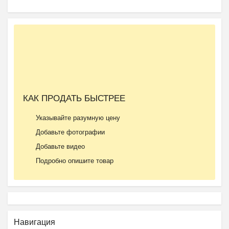
КАК ПРОДАТЬ БЫСТРЕЕ
Указывайте разумную цену
Добавьте фотографии
Добавьте видео
Подробно опишите товар
Навигация