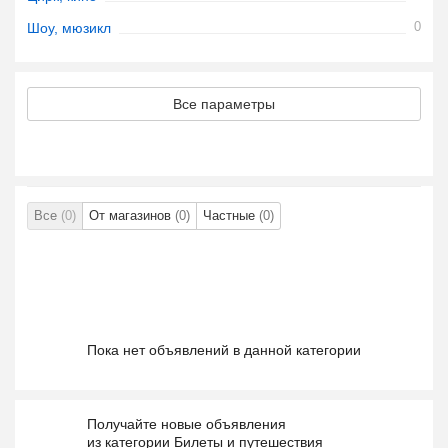
0
Шоу, мюзикл
Все параметры
Все
(0)
От магазинов
(0)
Частные
(0)
Пока нет объявлений в данной категории
Получайте новые объявления
из категории Билеты и путешествия