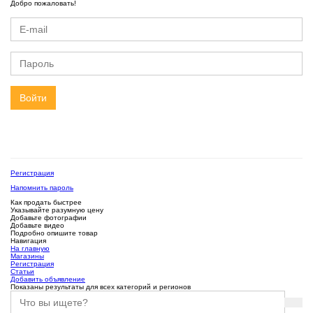
Добро пожаловать!
Войти
Регистрация
Напомнить пароль
Как продать быстрее
Указывайте разумную цену
Добавьте фотографии
Добавьте видео
Подробно опишите товар
Навигация
На главную
Магазины
Регистрация
Статьи
Добавить объявление
Показаны результаты для всех категорий и регионов