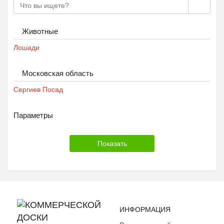
Животные
Лошади
Московская область
Сергиев Посад
Параметры
ИНФОРМАЦИЯ