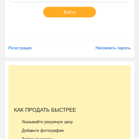
Войти
Регистрация
Напомнить пароль
КАК ПРОДАТЬ БЫСТРЕЕ
Указывайте разумную цену
Добавьте фотографии