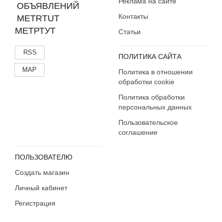
Реклама на сайте
Контакты
МЕТРТУТ
Статьи
RSS
ПОЛИТИКА САЙТА
MAP
Политика в отношении
обработки cookie
Политика обработки
персональных данных
Пользовательское
соглашение
ПОЛЬЗОВАТЕЛЮ
Создать магазин
Личный кабинет
Регистрация