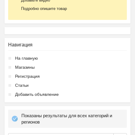
Добавьте видео
Подробно опишите товар
Навигация
На главную
Магазины
Регистрация
Статьи
Добавить объявление
Показаны результаты для всех категорий и
регионов