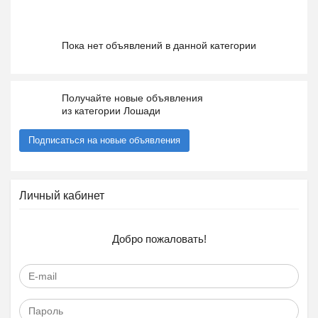
Пока нет объявлений в данной категории
Получайте новые объявления
из категории Лошади
Подписаться на новые объявления
Личный кабинет
Добро пожаловать!