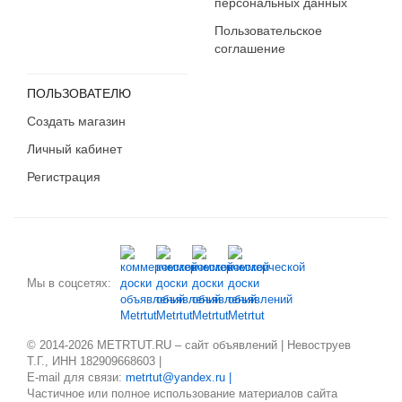
персональных данных
Пользовательское
соглашение
ПОЛЬЗОВАТЕЛЮ
Создать магазин
Личный кабинет
Регистрация
Мы в соцсетях:
© 2014-2026 METRTUT.RU – сайт объявлений | Невоструев
Т.Г., ИНН 182909668603 |
E-mail для связи:
metrtut@yandex.ru |
Частичное или полное использование материалов сайта