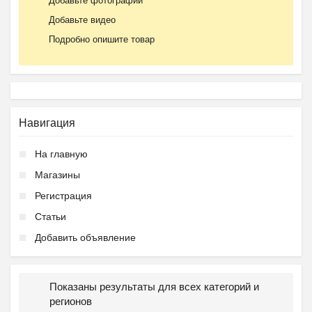
Добавьте фотографии
Добавьте видео
Подробно опишите товар
Навигация
На главную
Магазины
Регистрация
Статьи
Добавить объявление
Показаны результаты для всех категорий и
регионов