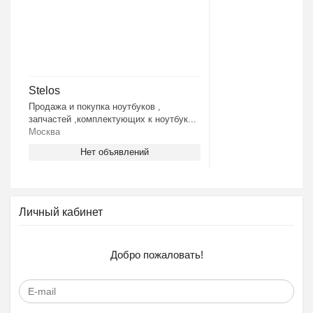
Stelos
Продажа и покупка ноутбуков ,
запчастей ,комплектующих к ноутбук...
Москва
Нет объявлений
Личный кабинет
Добро пожаловать!