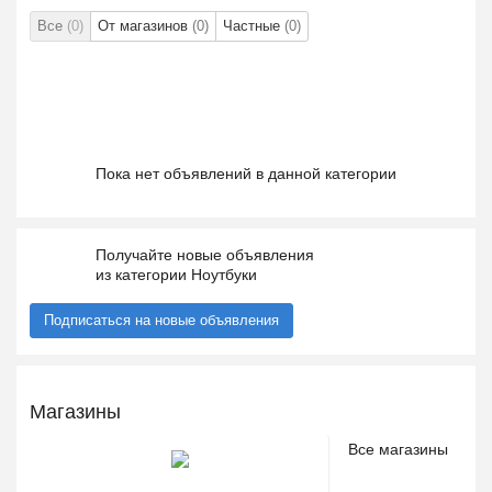
Все
(0)
От магазинов
(0)
Частные
(0)
Пока нет объявлений в данной категории
Получайте новые объявления
из категории Ноутбуки
Подписаться на новые объявления
Магазины
Все магазины