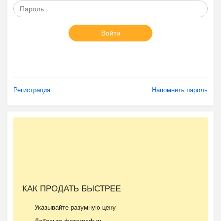
Войти
Регистрация
Напомнить пароль
КАК ПРОДАТЬ БЫСТРЕЕ
Указывайте разумную цену