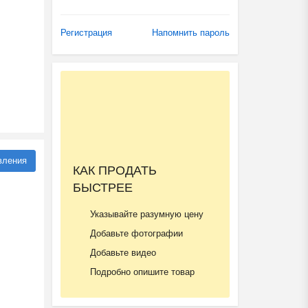
Регистрация
Напомнить пароль
вления
КАК ПРОДАТЬ
БЫСТРЕЕ
Указывайте разумную цену
Добавьте фотографии
Добавьте видео
Подробно опишите товар