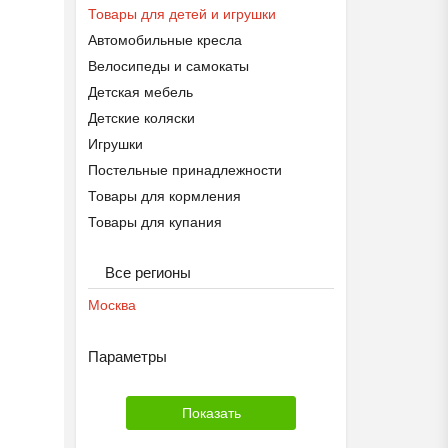
Товары для детей и игрушки
Автомобильные кресла
Велосипеды и самокаты
Детская мебель
Детские коляски
Игрушки
Постельные принадлежности
Товары для кормления
Товары для купания
Товары для школы
Все регионы
Москва
Параметры