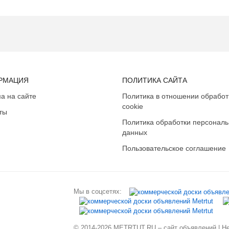
РМАЦИЯ
ПОЛИТИКА САЙТА
а на сайте
Политика в отношении обработ
cookie
ты
Политика обработки персонал
данных
Пользовательское соглашение
Мы в соцсетях:
© 2014-2026 METRTUT.RU – сайт объявлений | Нев