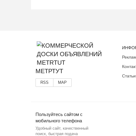
ИНФО
Реклам
Контак
МЕТРТУТ
Статьи
RSS
MAP
Пользуйтесь сайтом с
мобильного телефона
Удобный сайт, качественный
поиск, быстрая подача