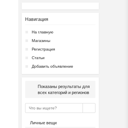
Навигация
На главную
Магазины
Регистрация
Статьи
Добавить объявление
Показаны результаты для
всех категорий и регионов
Личные вещи