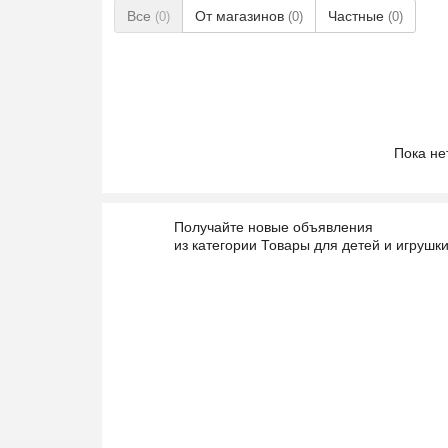
Все
От магазинов
Частные
(0)
(0)
(0)
Пока не
Получайте новые объявления
из категории Товары для детей и игрушк