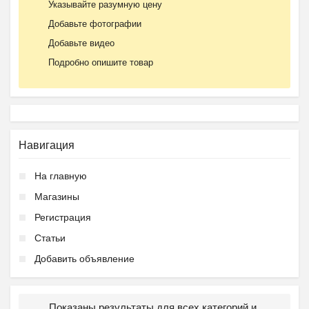
Указывайте разумную цену
Добавьте фотографии
Добавьте видео
Подробно опишите товар
Навигация
На главную
Магазины
Регистрация
Статьи
Добавить объявление
Показаны результаты для всех категорий и