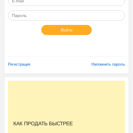
Войти
Регистрация
Напомнить пароль
КАК ПРОДАТЬ БЫСТРЕЕ