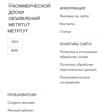
ИНФОРМАЦИЯ
Реклама на сайте
Контакты
МЕТРТУТ
Статьи
RSS
ПОЛИТИКА САЙТА
MAP
Политика в отношении
обработки cookie
Политика обработки
персональных данных
Пользовательское
соглашение
ПОЛЬЗОВАТЕЛЮ
Создать магазин
Личный кабинет