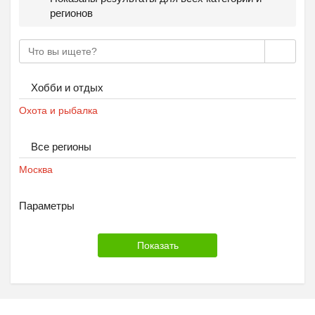
регионов
Хобби и отдых
Охота и рыбалка
Все регионы
Москва
Параметры