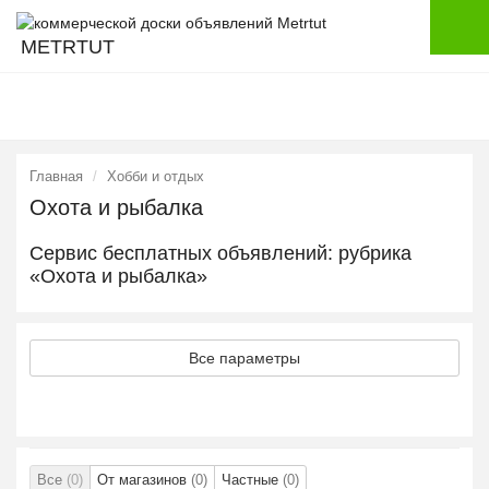
METRTUT
Главная
Хобби и отдых
Охота и рыбалка
Сервис бесплатных объявлений: рубрика
«Охота и рыбалка»
Все параметры
Все
(0)
От магазинов
(0)
Частные
(0)