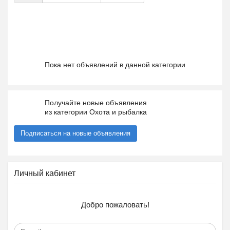
Пока нет объявлений в данной категории
Получайте новые объявления
из категории Охота и рыбалка
Подписаться на новые объявления
Личный кабинет
Добро пожаловать!