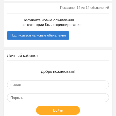
Показано: 14 из 14 объявлений
Получайте новые объявления
из категории Коллекционирование
Подписаться на новые объявления
Личный кабинет
Добро пожаловать!
Войти