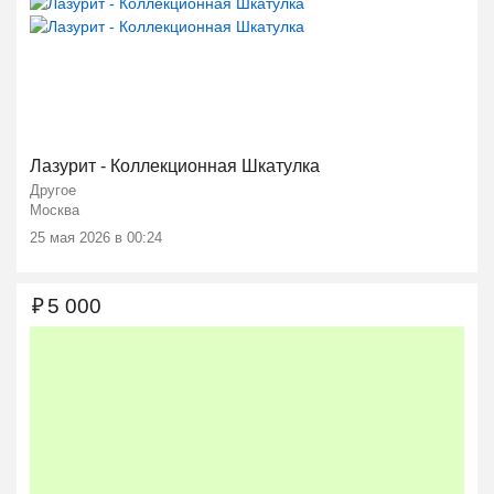
Ещё 2 фото
Лазурит - Коллекционная Шкатулка
Другое
Москва
25 мая 2026 в 00:24
₽
5 000