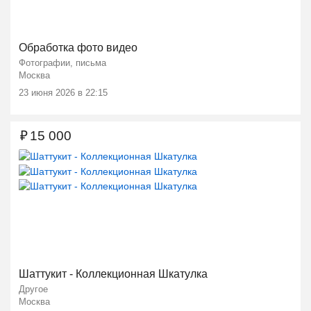
Обработка фото видео
Фотографии, письма
Москва
23 июня 2026 в 22:15
₽
15 000
Ещё 1 фото
Шаттукит - Коллекционная Шкатулка
Другое
Москва