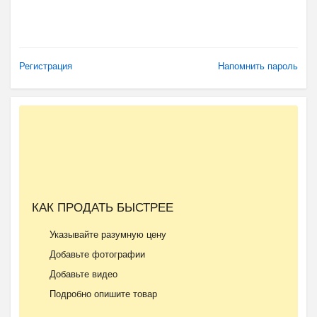
Регистрация
Напомнить пароль
КАК ПРОДАТЬ БЫСТРЕЕ
Указывайте разумную цену
Добавьте фотографии
Добавьте видео
Подробно опишите товар