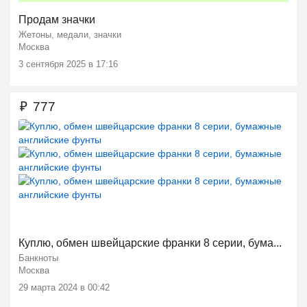
Продам значки
Жетоны, медали, значки
Москва
3 сентября 2025 в 17:16
₽
777
Куплю, обмен швейцарские франки 8 серии, бума...
Банкноты
Москва
29 марта 2024 в 00:42