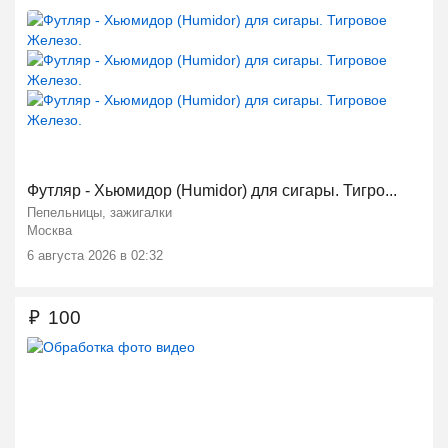
Футляр - Хьюмидор (Humidor) для сигары. Тигро...
Пепельницы, зажигалки
Москва
Ещё 2 фото
6 августа 2026 в 02:32
₽
100