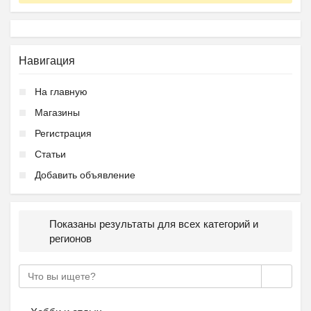
Навигация
На главную
Магазины
Регистрация
Статьи
Добавить объявление
Показаны результаты для всех категорий и
регионов