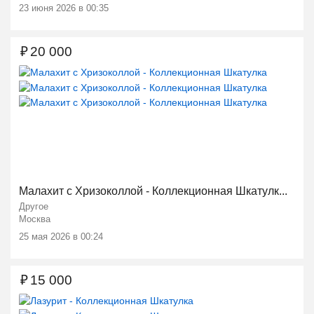
23 июня 2026 в 00:35
₽
20 000
Ещё 2 фото
Малахит с Хризоколлой - Коллекционная Шкатулк...
Другое
Москва
25 мая 2026 в 00:24
₽
15 000