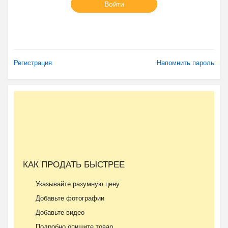
Войти
Регистрация
Напомнить пароль
КАК ПРОДАТЬ БЫСТРЕЕ
Указывайте разумную цену
Добавьте фотографии
Добавьте видео
Подробно опишите товар