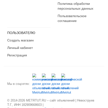
Политика обработки
персональных данных
Пользовательское
соглашение
ПОЛЬЗОВАТЕЛЮ
Создать магазин
Личный кабинет
Регистрация
Мы в соцсетях:
© 2014-2026 METRTUT.RU – сайт объявлений | Невоструев
Т.Г., ИНН 182909668603 |