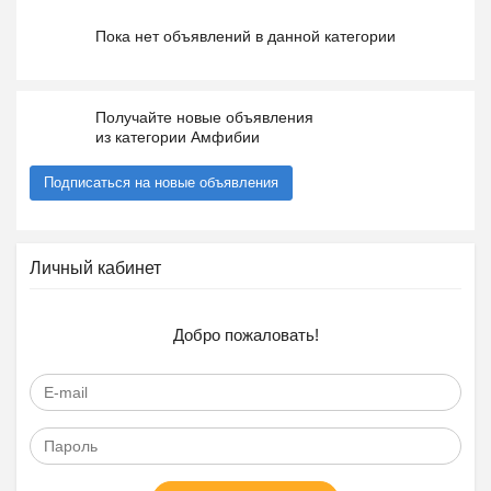
Пока нет объявлений в данной категории
Получайте новые объявления
из категории Амфибии
Подписаться на новые объявления
Личный кабинет
Добро пожаловать!