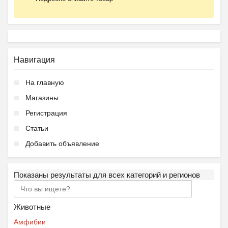
Навигация
На главную
Магазины
Регистрация
Статьи
Добавить объявление
Показаны результаты для всех категорий и регионов
Животные
Амфибии