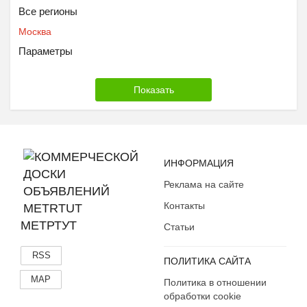
Все регионы
Москва
Параметры
ИНФОРМАЦИЯ
Реклама на сайте
Контакты
МЕТРТУТ
Статьи
RSS
ПОЛИТИКА САЙТА
MAP
Политика в отношении
обработки cookie