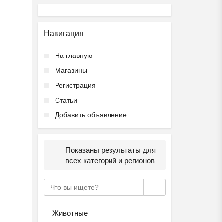
Навигация
На главную
Магазины
Регистрация
Статьи
Добавить объявление
Показаны результаты для
всех категорий и регионов
Животные