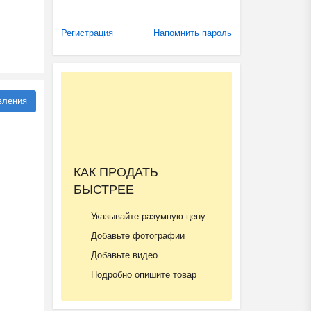
Регистрация
Напомнить пароль
вления
КАК ПРОДАТЬ
БЫСТРЕЕ
Указывайте разумную цену
Добавьте фотографии
Добавьте видео
Подробно опишите товар