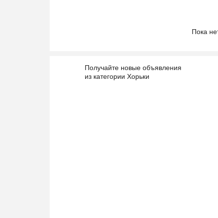
Пока не
Получайте новые объявления
из категории Хорьки