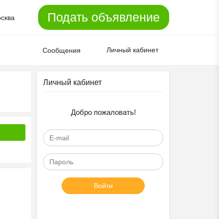
Подать объявление
сква
Личный кабинет
Сообщения
Личный кабинет
Добро пожаловать!
Войти