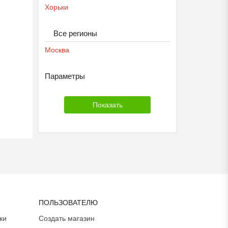
Хорьки
Все регионы
Москва
Параметры
ПОЛЬЗОВАТЕЛЮ
ки
Создать магазин