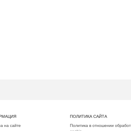
РМАЦИЯ
ПОЛИТИКА САЙТА
а на сайте
Политика в отношении обработ