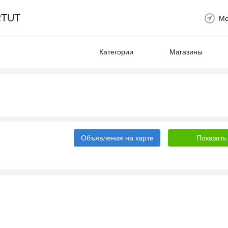
TUT
Мо
Категории
Магазины
Объявления на карте