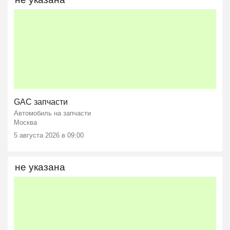
GAC запчасти
Автомобиль на запчасти
Москва
5 августа 2026 в 09:00
не указана