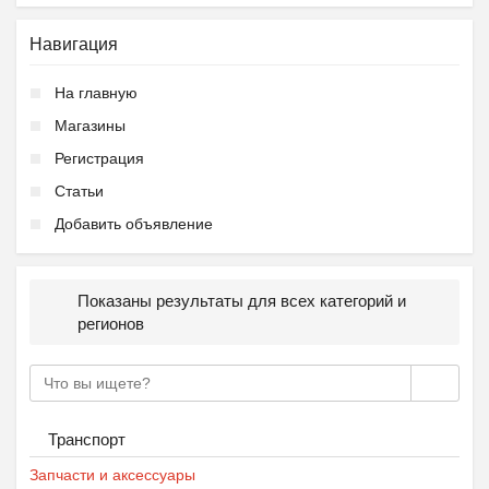
Навигация
На главную
Магазины
Регистрация
Статьи
Добавить объявление
Показаны результаты для всех категорий и
регионов
Транспорт
Запчасти и аксессуары