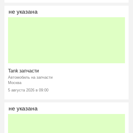
не указана
Tank запчасти
Автомобиль на запчасти
Москва
5 августа 2026 в 09:00
не указана