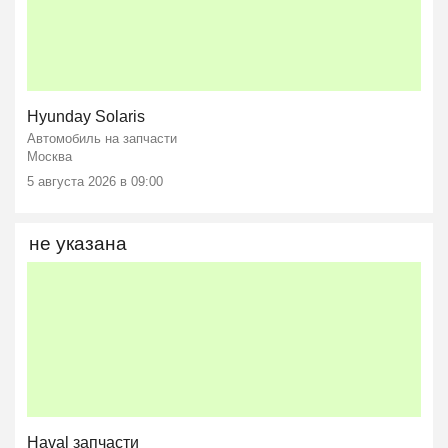
Hyunday Solaris
Автомобиль на запчасти
Москва
5 августа 2026 в 09:00
не указана
Haval запчасти