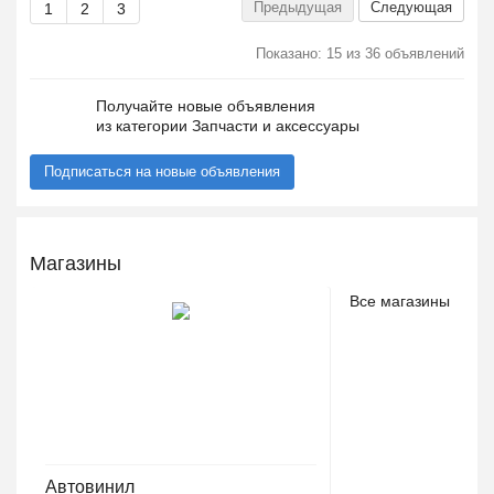
Предыдущая
Следующая
1
2
3
Показано: 15 из 36 объявлений
Получайте новые объявления
из категории Запчасти и аксессуары
Подписаться на новые объявления
Магазины
Все магазины
Автовинил