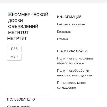
ИНФОРМАЦИЯ
Реклама на сайте
Контакты
МЕТРТУТ
Статьи
RSS
ПОЛИТИКА САЙТА
MAP
Политика в отношении
обработки cookie
Политика обработки
персональных данных
Пользовательское
соглашение
ПОЛЬЗОВАТЕЛЮ
Создать магазин