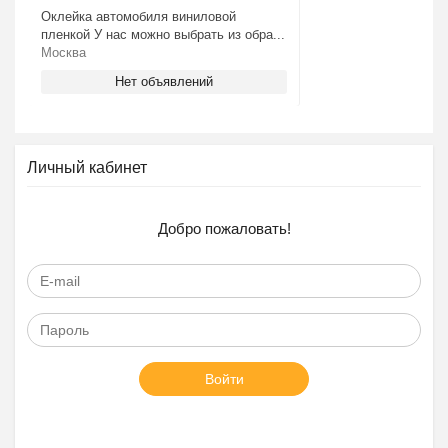
Оклейка автомобиля виниловой
пленкой У нас можно выбрать из обра...
Москва
Нет объявлений
Личный кабинет
Добро пожаловать!
Войти