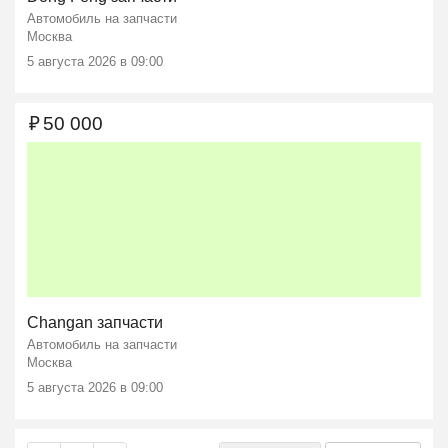
Автомобиль на запчасти
Москва
5 августа 2026 в 09:00
₽
50 000
Changan запчасти
Автомобиль на запчасти
Москва
5 августа 2026 в 09:00