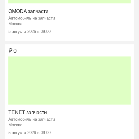
OMODA запчасти
Автомобиль на запчасти
Москва
5 августа 2026 в 09:00
₽
0
TENET запчасти
Автомобиль на запчасти
Москва
5 августа 2026 в 09:00