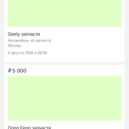
Geely запчасти
Автомобиль на запчасти
Москва
5 августа 2026 в 09:00
₽
5 000
Dong Feng запчасти