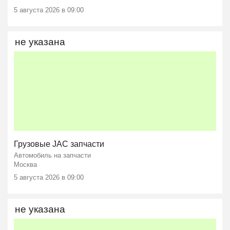
5 августа 2026 в 09:00
не указана
Грузовые JAC запчасти
Автомобиль на запчасти
Москва
5 августа 2026 в 09:00
не указана