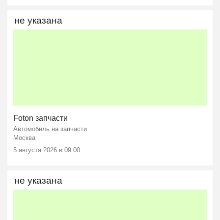
не указана
Foton запчасти
Автомобиль на запчасти
Москва
5 августа 2026 в 09:00
не указана