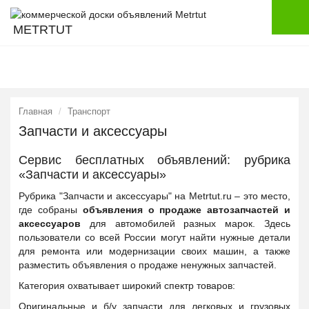
METRTUT
Главная
Транспорт
Запчасти и аксессуары
Сервис бесплатных объявлений: рубрика
«Запчасти и аксессуары»
Рубрика "Запчасти и аксессуары" на Metrtut.ru – это место,
где собраны
объявления о продаже автозапчастей и
аксессуаров
для автомобилей разных марок. Здесь
пользователи со всей России могут найти нужные детали
для ремонта или модернизации своих машин, а также
разместить объявления о продаже ненужных запчастей.
Категория охватывает широкий спектр товаров:
Оригинальные и б/у запчасти для легковых и грузовых