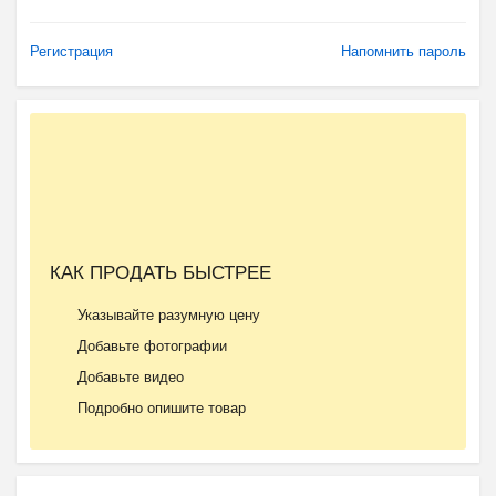
Регистрация
Напомнить пароль
КАК ПРОДАТЬ БЫСТРЕЕ
Указывайте разумную цену
Добавьте фотографии
Добавьте видео
Подробно опишите товар