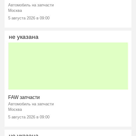
Автомобиль на запчасти
Москва
5 августа 2026 в 09:00
не указана
FAW запчасти
Автомобиль на запчасти
Москва
5 августа 2026 в 09:00
не указана