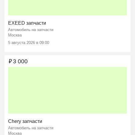
EXEED запчасти
Автомобиль на запчасти
Москва
5 августа 2026 в 09:00
₽
3 000
Chery запчасти
Автомобиль на запчасти
Москва