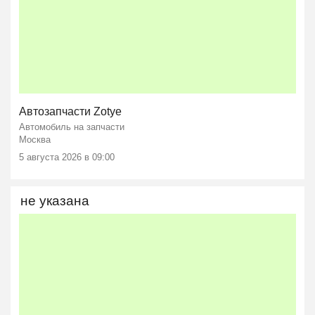
Автозапчасти Zotye
Автомобиль на запчасти
Москва
5 августа 2026 в 09:00
не указана