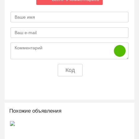
Похожие объявления