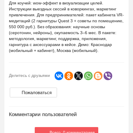
Для коучей: wow-эффект в визуализации целей.
Инструкции выездных сессий в коворкингах, маркетинг
привлечения. Для предпринимателей: пакет кабинета VR-
медитаций (2 гарнитуры Quest 3 + советы по помещению,
550 000 руб.). Без образования: научные основы
(серотонин, нейроны), окупаемость 3–6 мес. В пакете:
методология, маркетинг, поддержка, приложения,
гарнитура с аксессуарами в кейсе. Демо: Краснодар
(мобильный + кабинет), Москва (мобильный).
Делитесь с друзьями
Пожаловаться
Комментарии пользователей
Всего: 0 комментариев