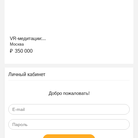
VR-медитации:...
Москва
₽
350 000
Личный кабинет
Добро пожаловать!