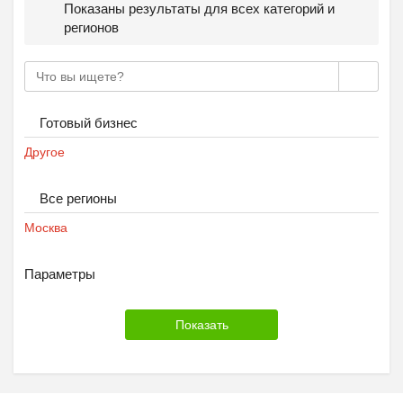
Показаны результаты для всех категорий и
регионов
Готовый бизнес
Другое
Все регионы
Москва
Параметры