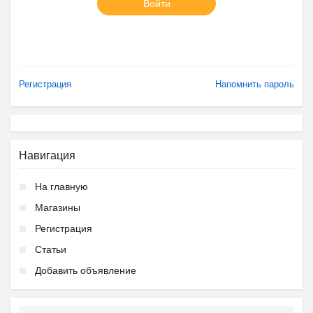
Войти
Регистрация
Напомнить пароль
Навигация
На главную
Магазины
Регистрация
Статьи
Добавить объявление