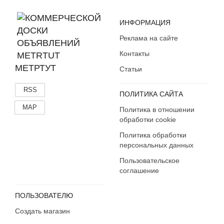
ИНФОРМАЦИЯ
Реклама на сайте
Контакты
МЕТРТУТ
Статьи
RSS
ПОЛИТИКА САЙТА
MAP
Политика в отношении
обработки cookie
Политика обработки
персональных данных
Пользовательское
соглашение
ПОЛЬЗОВАТЕЛЮ
Создать магазин