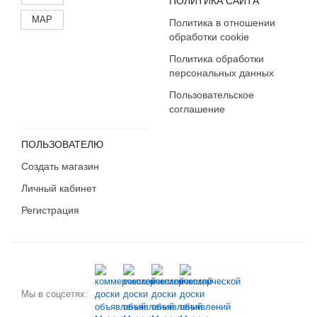
ПОЛИТИКА САЙТА
MAP
Политика в отношении
обработки cookie
Политика обработки
персональных данных
Пользовательское
соглашение
ПОЛЬЗОВАТЕЛЮ
Создать магазин
Личный кабинет
Регистрация
Мы в соцсетях: