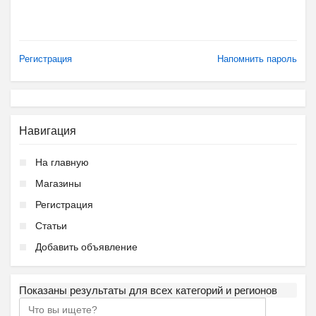
Регистрация
Напомнить пароль
Навигация
На главную
Магазины
Регистрация
Статьи
Добавить объявление
Показаны результаты для всех категорий и регионов