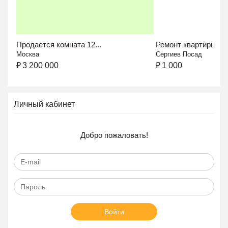
Продается комната 12...
Ремонт квартиры в..
Москва
Сергиев Посад
₽
3 200 000
₽
1 000
Личный кабинет
Добро пожаловать!
Войти