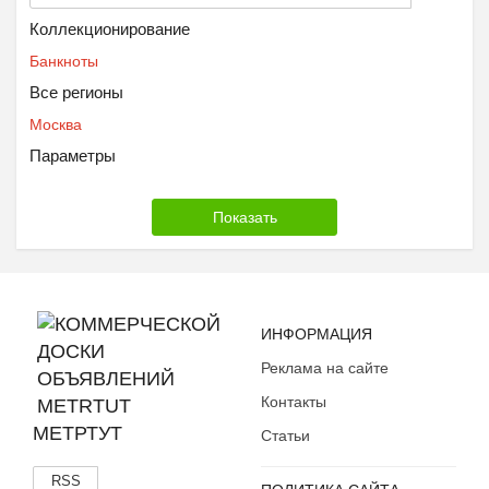
Коллекционирование
Банкноты
Все регионы
Москва
Параметры
ИНФОРМАЦИЯ
Реклама на сайте
Контакты
МЕТРТУТ
Статьи
RSS