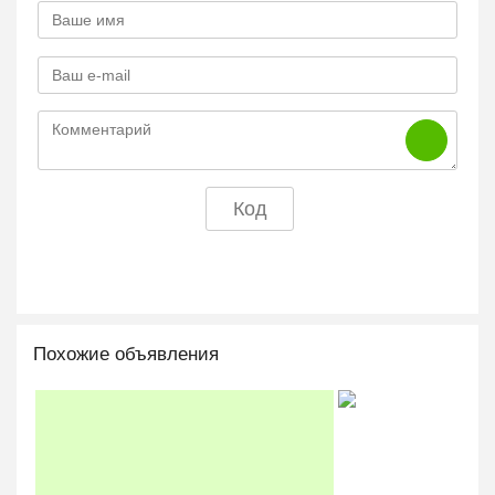
Похожие объявления