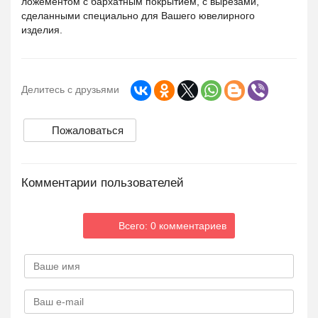
ложементом с бархатным покрытием, с вырезами,
сделанными специально для Вашего ювелирного
изделия.
Делитесь с друзьями
Пожаловаться
Комментарии пользователей
Всего: 0 комментариев