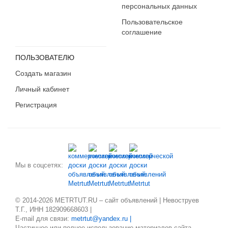
персональных данных
Пользовательское
соглашение
ПОЛЬЗОВАТЕЛЮ
Создать магазин
Личный кабинет
Регистрация
Мы в соцсетях:
© 2014-2026 METRTUT.RU – сайт объявлений | Невоструев
Т.Г., ИНН 182909668603 |
E-mail для связи:
metrtut@yandex.ru |
Частичное или полное использование материалов сайта