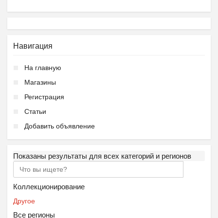
Навигация
На главную
Магазины
Регистрация
Статьи
Добавить объявление
Показаны результаты для всех категорий и регионов
Коллекционирование
Другое
Все регионы