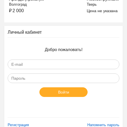
Волгоград
Тверь
₽
2 000
Цена не указана
Личный кабинет
Добро пожаловать!
Войти
Регистрация
Напомнить пароль