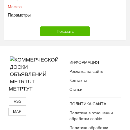
Москва
Параметры
ИНФОРМАЦИЯ
Реклама на сайте
Контакты
МЕТРТУТ
Статьи
RSS
ПОЛИТИКА САЙТА
MAP
Политика в отношении
обработки cookie
Политика обработки