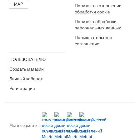
MAP
Политика в отношении
обработки cookie
Политика обработки
персональных данных
Пользовательское
соглашение
ПОЛЬЗОВАТЕЛЮ
Создать магазин
Личный кабинет
Регистрация
Мы в соцсетях: