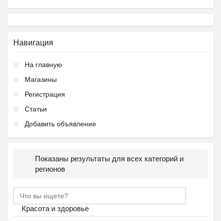
Навигация
На главную
Магазины
Регистрация
Статьи
Добавить объявление
Показаны результаты для всех категорий и
регионов
Красота и здоровье