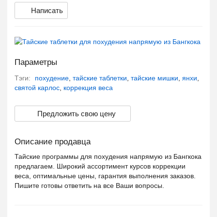
Написать
Параметры
Тэги:
похудение
,
тайские таблетки
,
тайские мишки
,
янхи
,
святой карлос
,
коррекция веса
Предложить свою цену
Описание продавца
Тайские программы для похудения напрямую из Бангкока
предлагаем. Широкий ассортимент курсов коррекции
веса, оптимальные цены, гарантия выполнения заказов.
Пишите готовы ответить на все Ваши вопросы.