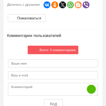
Делитесь с друзьями
Пожаловаться
Комментарии пользователей
Всего: 0 комментариев