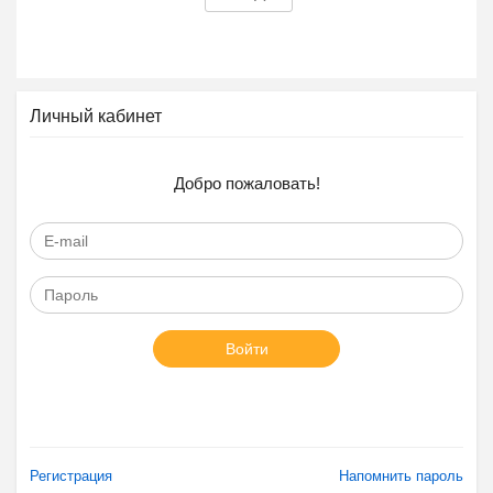
Личный кабинет
Добро пожаловать!
Войти
Регистрация
Напомнить пароль