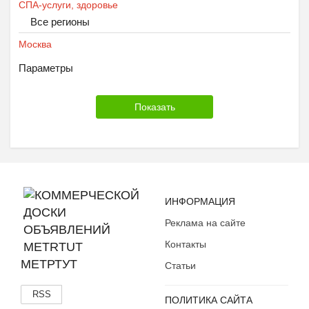
СПА-услуги, здоровье
Все регионы
Москва
Параметры
ИНФОРМАЦИЯ
Реклама на сайте
Контакты
МЕТРТУТ
Статьи
RSS
ПОЛИТИКА САЙТА