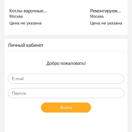
Котлы варочные...
Ремонтируем...
Москва
Москва
Цена не указана
Цена не указана
Личный кабинет
Добро пожаловать!
Войти