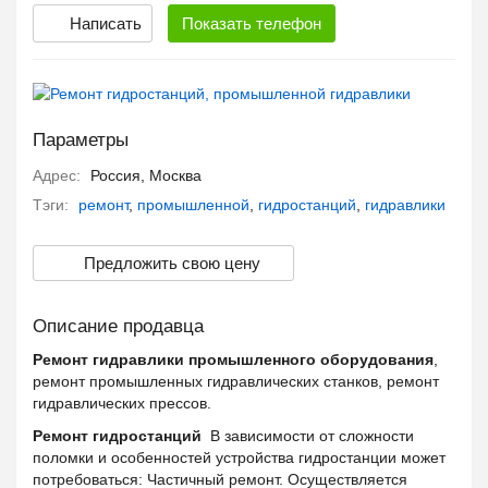
Написать
Показать
телефон
Параметры
Адрес:
Россия, Москва
Тэги:
ремонт
,
промышленной
,
гидростанций
,
гидравлики
Предложить свою цену
Описание продавца
Ремонт гидравлики промышленного оборудования
,
ремонт промышленных гидравлических станков, ремонт
гидравлических прессов.
Ремонт гидростанций
В зависимости от сложности
поломки и особенностей устройства гидростанции может
потребоваться: Частичный ремонт. Осуществляется