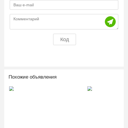
Похожие объявления