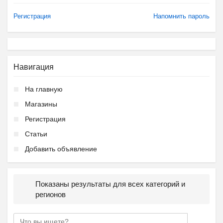
Регистрация
Напомнить пароль
Навигация
На главную
Магазины
Регистрация
Статьи
Добавить объявление
Показаны результаты для всех категорий и
регионов