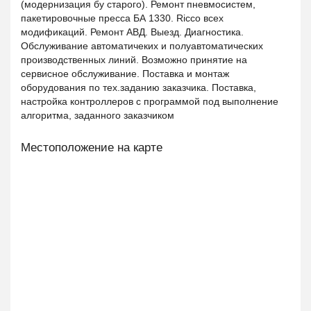
(модернизация бу старого). Ремонт пневмосистем,
пакетировочные пресса БА 1330. Ricco всех
модификаций. Ремонт АВД. Выезд. Диагностика.
Обслуживание автоматичеких и полуавтоматических
производственных линий. Возможно принятие на
сервисное обслуживание. Поставка и монтаж
оборудования по тех.заданию заказчика. Поставка,
настройка контроллеров с программой под выполнение
алгоритма, заданного заказчиком
Местоположение на карте