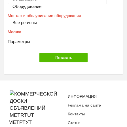
Оборудование
Монтаж и обслуживание оборудования
Все регионы
Москва
Параметры
ИНФОРМАЦИЯ
Реклама на сайте
Контакты
МЕТРТУТ
Статьи