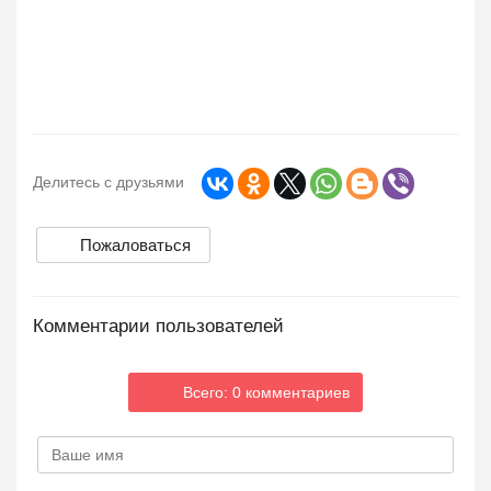
Делитесь с друзьями
Пожаловаться
Комментарии пользователей
Всего: 0 комментариев