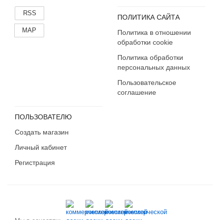
RSS
ПОЛИТИКА САЙТА
MAP
Политика в отношении
обработки cookie
Политика обработки
персональных данных
Пользовательское
соглашение
ПОЛЬЗОВАТЕЛЮ
Создать магазин
Личный кабинет
Регистрация