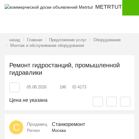
METRTUT
назад
Главная
Предложение услуг
Оборудование
Монтаж и обслуживание оборудования
Ремонт гидростанций, промышленной
гидравлики
05.08.2026
196
ID 4173
Цена не указана
Продавец
Станкоремонт
С
Регион
Москва