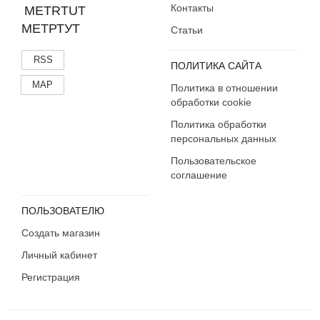
Контакты
МЕТРТУТ
Статьи
RSS
ПОЛИТИКА САЙТА
MAP
Политика в отношении
обработки cookie
Политика обработки
персональных данных
Пользовательское
соглашение
ПОЛЬЗОВАТЕЛЮ
Создать магазин
Личный кабинет
Регистрация