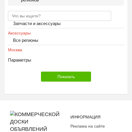
Запчасти и аксессуары
Аксессуары
Все регионы
Москва
Параметры
ИНФОРМАЦИЯ
Реклама на сайте