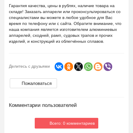
Гарантия качества, цены в рублях, наличие товара на
складе! Заказать аппарели или проконсультироваться со
специалистами вы можете в любое удобное для Вас
время по телефону или с сайта. Обратите внимание, что
наша компания является изготовителем алюминиевых
аппарелей, сходней, рамп, судовых трапов и прочих
изделий, и конструкций из облегчённых сплавов.
Делитесь с друзьями
Пожаловаться
Комментарии пользователей
Всего: 0 комментариев