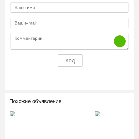
Похожие объявления