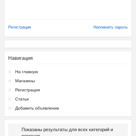
Регистрация
Напомнить пароль
Навигация
На главную
Магазины
Регистрация
Статьи
Добавить объявление
Показаны результаты для всех категорий и
регионов