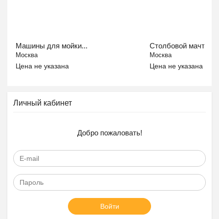
Машины для мойки...
Столбовой мачтовый
Москва
Москва
Цена не указана
Цена не указана
Личный кабинет
Добро пожаловать!
Войти